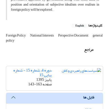
position and orientation of subjective idealism over realism in
foreign policy, will be explored.
کلیدواژه‌ها
English
Foreign Policy
National Interests
Perspective Document
general
policy
مراجع
دوره 4، شماره 15 - شماره
پیاپی 15
پاییز 1395
صفحه
143-163
فایل ها