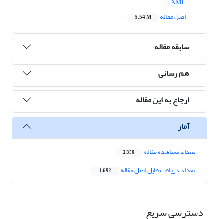
XML
اصل مقاله
5.54 M
سابقه مقاله
هم رسانی
ارجاع به این مقاله
آمار
تعداد مشاهده مقاله
2,359
تعداد دریافت فایل اصل مقاله
1,692
دسترسی سریع