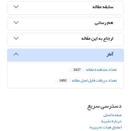
سابقه مقاله
هم رسانی
ارجاع به این مقاله
آمار
تعداد مشاهده مقاله
1,627
تعداد دریافت فایل اصل مقاله
1,092
دسترسی سریع
صفحه اصلی
درباره نشریه
اعضای هیات تحریریه