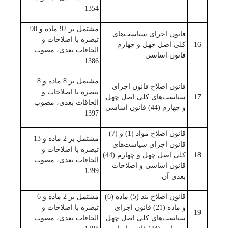
1354
مشتمل بر 92 ماده و 90
قانون اجرای سیاست‌های
تبصره با اصلاحات و
16
کلی اصل چهل و چهارم
الحاقات بعدی، مصوب
قانون اساسی
1386
مشتمل بر 8 ماده و 8
قانون اصلاح قانون اجرای
تبصره با اصلاحات و
17
سیاست‌های کلی اصل چهل
الحاقات بعدی، مصوب
و چهارم (44) قانون اساسی
1397
قانون اصلاح مواد (1) و (7)
مشتمل بر 2 ماده و 13
قانون اجرای سیاست‌های
تبصره با اصلاحات و
18
کلی اصل چهل و چهارم (44)
الحاقات بعدی، مصوب
قانون اساسی و اصلاحات
1399
بعدی آن
قانون اصلاح بند (5) ماده (6)
مشتمل بر 2 ماده و 6
و ماده (21) قانون اجرای
تبصره با اصلاحات و
19
سیاست‌های کلی اصل چهل
الحاقات بعدی، مصوب