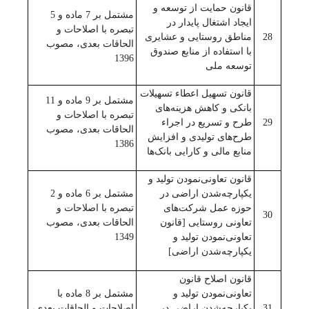
قانون حمایت از توسعه و
مشتمل بر 7 ماده و 5
ایجاد اشتغال پایدار در
تبصره با اصلاحات و
28
مناطق روستایی و عشایری
الحاقات بعدی، مصوب
با استفاده از منابع صندوق
1396
توسعه ملی
قانون تسهیل اعطاء تسهیلات
مشتمل بر 9 ماده و 11
بانکی و کاهش هزینه‌های
تبصره با اصلاحات و
29
طرح و تسریع در اجراء
الحاقات بعدی، مصوب
طرح‌های تولیدی و افزایش
1386
منابع مالی و کارایی بانک‌ها
قانون تعاونی‌نمودن تولید و
یکپارچه‌شدن اراضی در
مشتمل بر 6 ماده و 2
حوزه عمل شرکت‌های
تبصره با اصلاحات و
30
تعاونی روستایی ‌[قانون
الحاقات بعدی، مصوب
تعاونی‌نمودن تولید و
1349
یکپارچه‌شدن اراضی]
قانون اصلاح قانون
تعاونی‌نمودن تولید و
مشتمل بر 8 ماده با
31
یکپارچه‌شدن اراضی در
اصلاحات و الحاقات بعدی،