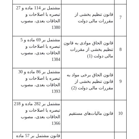
مشتمل بر 114 ماده و 27
قانون تنظیم بخشی از
تبصره با اصلاحات و
7
مقررات مالی دولت
الحاقات بعدی، مصوب
1380
مشتمل بر 69 ماده و 5
قانون الحاق موادی به قانون
تبصره با اصلاحات و
8
تنظیم بخشی از مقررات
الحاقات بعدی، مصوب
مالی دولت (1)
1384
مشتمل بر 86 ماده و 30
قانون الحاق برخی مواد به
تبصره با اصلاحات و
9
قانون تنظیم بخشی از
الحاقات بعدی، مصوب
مقررات مالی دولت (2)
1393
مشتمل بر 282 ماده و 218
تبصره با اصلاحات و
10
قانون مالیات‌های مستقیم
الحاقات بعدی، مصوب
1366
قانون مشتمل بر 57 ماده