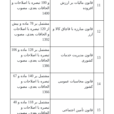
قانون مالیات بر ارزش
و 100 تبصره با اصلاحات و
11
افزوده
الحاقات بعدی، مصوب
1400
مشتمل بر 78 ماده و بیش
قانون مبارزه با قاچاق کالا و
از 120 تبصره با اصلاحات
12
ارز
و الحاقات بعدی، مصوب
1392
مشتمل بر 128 ماده و 106
قانون مدیریت خدمات
تبصره با اصلاحات و
13
کشوری
الحاقات بعدی، مصوب
1386
مشتمل بر 140 ماده و 67
قانون محاسبات عمومی
تبصره با اصلاحات و
14
کشور
الحاقات بعدی، مصوب
1366
مشتمل بر 118 ماده و 40
تبصره با اصلاحات و
15
قانون تأمین اجتماعی
الحاقات بعدی، مصوب