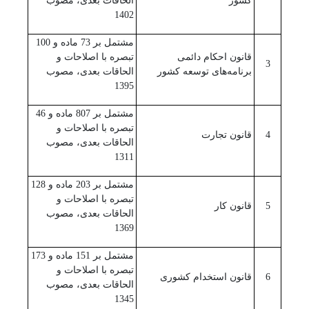
کشور
الحاقات بعدی، مصوب
1402
مشتمل بر 73 ماده و 100
قانون احکام دائمی
تبصره با اصلاحات و
3
برنامه‌های توسعه کشور
الحاقات بعدی، مصوب
1395
مشتمل بر 807 ماده و 46
تبصره با اصلاحات و
4
قانون تجارت
الحاقات بعدی، مصوب
1311
مشتمل بر 203 ماده و 128
تبصره با اصلاحات و
5
قانون کار
الحاقات بعدی، مصوب
1369
مشتمل بر 151 ماده و 173
تبصره با اصلاحات و
6
قانون استخدام کشوری
الحاقات بعدی، مصوب
1345