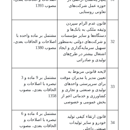
حوزه عمل شرکت‌های
مصوب 1393
تعاونی روستایی
قانون عدم الزام سپردن
وثیقه ملکی به بانک‌ها و
دستگاه‌ها و سایر مؤسسات
مشتمل بر ماده واحده با
32
و شرکت‌های دولتی به‌منظور
اصلاحات و الحاقات بعدی،
تسهیل سرمایه‌گذاری و ایجاد
مصوب 1380
اشتغال بیشتر در طرح‌های
تولیدی و صادراتی
لایحه قانونی مربوط به
تعیین مدیر یا مدیران موقت
مشتمل بر 9 ماده و 3
برای سرپرستی واحدهای
تبصره با اصلاحات و
33
تولیدی و صنعتی و تجاری و
الحاقات بعدی، مصوب
کشاورزی و خدماتی اعم از
1358
بخش عمومی و خصوصی
مشتمل بر 4 ماده و 6
قانون ارتقاء کیفی تولید
تبصره با اصلاحات و
34
خودرو و سایر تولیدات
الحاقات بعدی، مصوب
صنعتی داخلی