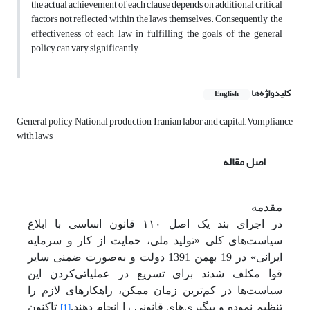
the actual achievement of each clause depends on additional critical
factors not reflected within the laws themselves. Consequently, the
effectiveness of each law in fulfilling the goals of the general
policy can vary significantly.
کلیدواژه‌ها
English
General policy, National production, Iranian labor and capital, Vompliance
with laws
اصل مقاله
مقدمه
در اجرای بند یک اصل ۱۱۰ قانون اساسی با ابلاغ
سیاست‌های کلی «تولید ملی، حمایت از کار و سرمایه
ایرانی» در 19 بهمن 1391 دولت و به‌صورت ضمنی سایر
قوا مکلف شدند برای تسریع در عملیاتی‌کردن این
سیاست‌ها در کم‌ترین زمان ممکن، راهکارهای لازم را
تنظیم نموده و پیگیری‌های قانونی را انجام دهند.
تاکنون
[1]