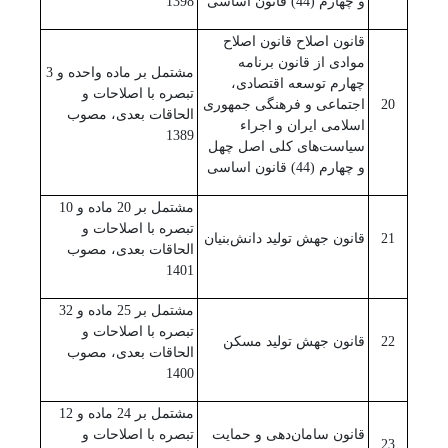
و چهارم (44) قانون اساسی
1398
قانون اصلاح قانون اصلاح
موادی از قانون برنامه
مشتمل بر ماده واحده و 3
چهارم توسعه اقتصادی،
تبصره با اصلاحات و
20
اجتماعی و فرهنگی جمهوری
الحاقات بعدی، مصوب
اسلامی ایران و اجراء‌
1389
سیاست‌های کلی اصل چهل
و چهارم (44) قانون اساسی
مشتمل بر 20 ماده و 10
تبصره با اصلاحات و
21
قانون جهش تولید دانش‌بنیان
الحاقات بعدی، مصوب
1401
مشتمل بر 25 ماده و 32
تبصره با اصلاحات و
22
قانون جهش تولید مسکن
الحاقات بعدی، مصوب
1400
مشتمل بر 24 ماده و 12
قانون سامان‌دهی و حمایت
تبصره با اصلاحات و
23