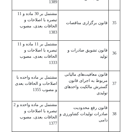
1389
مشتمل بر 30 ماده و 11
تبصره با اصلاحات و
35
قانون برگزاری مناقصات
الحاقات بعدی، مصوب
1383
مشتمل بر 11 ماده و 11
قانون تشویق صادرات و
تبصره با اصلاحات و
36
تولید
الحاقات بعدی، مصوب
1333
قانون معافیت‌های مالیاتی
مشتمل بر ماده واحده با
مربوط به اجرای قانون
37
اصلاحات و الحاقات بعدی
گسترش مالکیت واحدهای
و مصوب 1355
تولیدی
مشتمل بر ماده واحده و 2
قانون رفع محدودیت
تبصره با اصلاحات و
38
صادرات تولیدات کشاورزی و
الحاقات بعدی، مصوب
دامی
1377