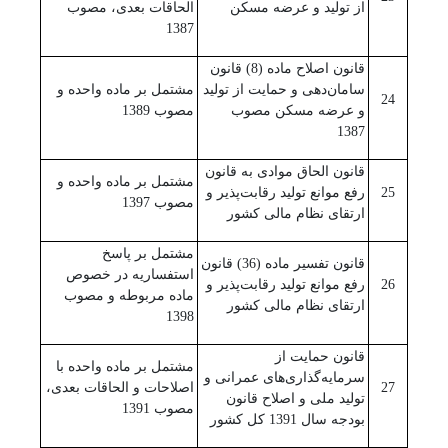
از تولید و عرضه مسکن
الحاقات بعدی، مصوب
1387
قانون اصلاح ماده (8) قانون
سامان‌دهی و حمایت از تولید
مشتمل بر ماده واحده و
24
و عرضه مسکن مصوب
مصوب 1389
1387
قانون الحاق موادی به قانون
مشتمل بر ماده واحده و
25
رفع موانع تولید رقابت‌پذیر و
مصوب 1397
ارتقای نظام مالی کشور
مشتمل بر پاسخ
قانون تفسیر ماده (36) قانون
استفساریه در خصوص
26
رفع موانع تولید رقابت‌‌پذیر و
ماده مربوطه و مصوب
ارتقای نظام مالی کشور
1398
قانون حمایت از
مشتمل بر ماده واحده با
سرمایه‌گذاری‌های عمرانی و
27
اصلاحات و الحاقات بعدی،
تولید ملی و اصلاح قانون
مصوب 1391
بودجه سال 1391 کل کشور