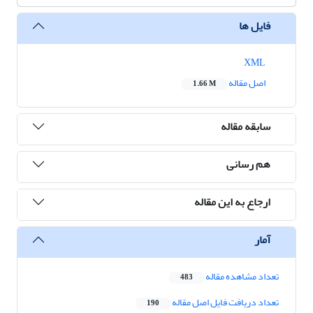
فایل ها
XML
اصل مقاله
1.66 M
سابقه مقاله
هم رسانی
ارجاع به این مقاله
آمار
تعداد مشاهده مقاله
483
تعداد دریافت فایل اصل مقاله
190