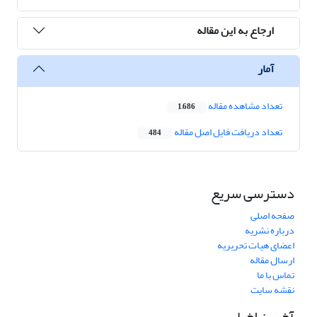
ارجاع به این مقاله
آمار
تعداد مشاهده مقاله
1,686
تعداد دریافت فایل اصل مقاله
484
دسترسی سریع
صفحه اصلی
درباره نشریه
اعضای هیات تحریریه
ارسال مقاله
تماس با ما
نقشه سایت
آخرین اخبار