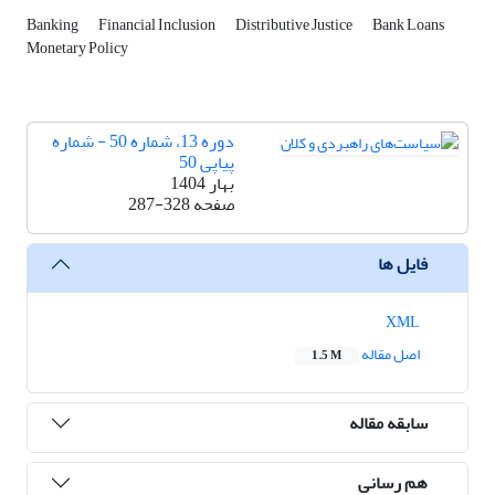
Banking
Financial Inclusion
Distributive Justice
Bank Loans
Monetary Policy
دوره 13، شماره 50 - شماره
پیاپی 50
بهار 1404
صفحه
287-328
فایل ها
XML
اصل مقاله
1.5 M
سابقه مقاله
هم رسانی