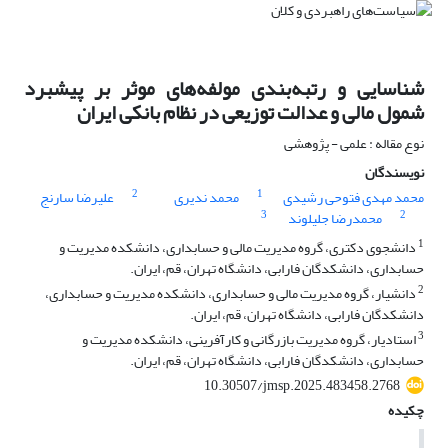
شناسایی و رتبه‌بندی مولفه‌های موثر بر پیشبرد
شمول مالی و عدالت توزیعی در نظام بانکی ایران
نوع مقاله : علمی - پژوهشی
نویسندگان
2
1
محمد مهدی فتوحی رشیدی
محمد ندیری
علیرضا سارنج
3
2
محمدرضا جلیلوند
1
دانشجوی دکتری، گروه مدیریت مالی و حسابداری، دانشکده مدیریت و
حسابداری، دانشکدگان فارابی، دانشگاه تهران، قم، ایران.
2
دانشیار، گروه مدیریت مالی و حسابداری، دانشکده مدیریت و حسابداری،
دانشکدگان فارابی، دانشگاه تهران، قم، ایران.
3
استادیار، گروه مدیریت بازرگانی و کارآفرینی، دانشکده مدیریت و
حسابداری، دانشکدگان فارابی، دانشگاه تهران، قم، ایران.
10.30507/jmsp.2025.483458.2768
چکیده