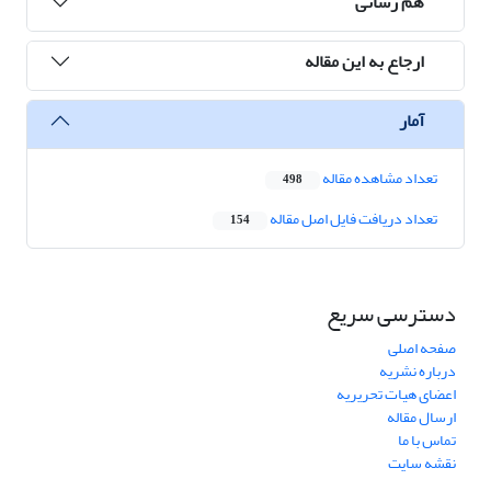
هم رسانی
ارجاع به این مقاله
آمار
تعداد مشاهده مقاله
498
تعداد دریافت فایل اصل مقاله
154
دسترسی سریع
صفحه اصلی
درباره نشریه
اعضای هیات تحریریه
ارسال مقاله
تماس با ما
نقشه سایت