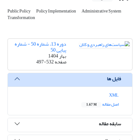
Public Policy
Policy Implementation
Administrative System
Transformation
دوره 13، شماره 50 - شماره
پیاپی 50
بهار 1404
صفحه
497-532
فایل ها
XML
اصل مقاله
1.67 M
سابقه مقاله