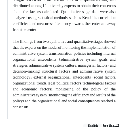
distributed among 12 university experts to obtain their consensus
about the factors calculated. Quantitative stage data were also
analyzed using statistical methods such as Kendall's correlation
coefficient and measures of tendency towards the center and away
from the center.
The findings from two qualitative and quantitative stages showed
that the experts on the model of monitoring the implementation of
administrative system transformation policies including internal
organizational antecedents (administrative system goals and
strategies, administrative system culture, managerial factors) and
decision-making, structural factors and administrative system
technology), external organizational antecedents (social factors,
organizational trends, legal political factors, technological factors
and economic factors), monitoring of the policy of the
administrative system (monitoring the efficiency and results of the
policy) and the organizational and social consequences reached a
consensus.
کلیدواژه‌ها
English