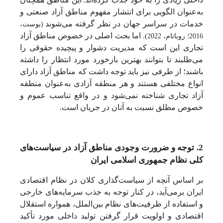
به‌عنوان الگویی برای انتشار مفهوم مناطق آزاد صنعتی و
خدمات در سراسر جهان در نظر گرفته می‌شوند
(بوست،
. اما بحث اصلی در خصوص مناطق آزاد
2016؛ روباتام، 2022)
تجاری این است که مدیریت دشوار و پیچیده حقوقی را
می‌طلبند تا بتوانند بهترین بازخورد مورد انتظار را داشته
باشند؛ از طرفی نیز باید توجه داشت که مناطق آزاد دارای
انواع مختلفی هستند و هر منطقه آزادی به‌عنوان منطقه
آزاد تجاری شناخته نمی‌شود و در واقع تناسب عموم و
خصوص مطلق نسبت به آنان در جریان است.
2. توجه و ضرورت وجودی مناطق آزاد در سیاست‌های
کلی نظام جمهوری اسلامی ایران
بر اساس آنچه از سیاست‌گذاری کلان در نظام اقتصادی
ایران برمی‌آید، در کنار توجه به جذب سرمایه‌های خارجی
و استفاده از ظرفیت‌های نظام بین‌الملل، همواره استقلال
اقتصادی و اولویت قرار گرفتن تولید داخلی مورد تأکید