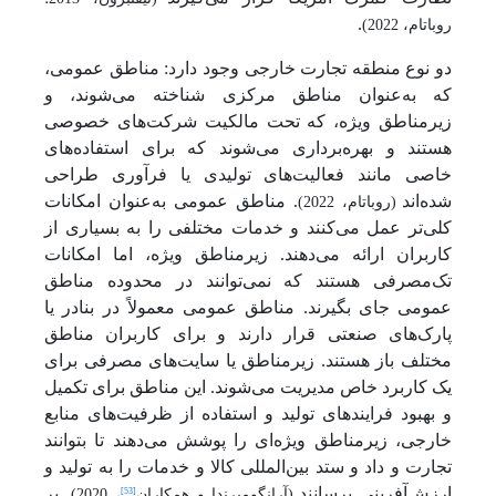
.
روباتام، 2022)
دو نوع منطقه تجارت خارجی وجود دارد: مناطق عمومی،
که به‌عنوان مناطق مرکزی شناخته می‌شوند، و
زیرمناطق ویژه، که تحت مالکیت شرکت‌های خصوصی
هستند و بهره‌برداری می‌شوند که برای استفاده‌های
خاصی مانند فعالیت‌های تولیدی یا فرآوری طراحی
شده‌اند
. مناطق عمومی به‌عنوان امکانات
(روباتام، 2022)
کلی‌تر عمل می‌کنند و خدمات مختلفی را به بسیاری از
کاربران ارائه می‌دهند. زیرمناطق ویژه، اما امکانات
تک‌مصرفی هستند که نمی‌توانند در محدوده مناطق
عمومی جای بگیرند. مناطق عمومی معمولاً در بنادر یا
پارک‌های صنعتی قرار دارند و برای کاربران مناطق
مختلف باز هستند. زیرمناطق یا سایت‌های مصرفی برای
یک کاربرد خاص مدیریت می‌شوند. این مناطق برای تکمیل
و بهبود فرایندهای تولید و استفاده از ظرفیت‌های منابع
خارجی، زیرمناطق ویژه‌ای را پوشش می‌دهند تا بتوانند
تجارت و داد و ستد بین‌المللی کالا و خدمات را به تولید و
ارزش‌آفرینی برسانند
. بر
[53]
(آرانگومیرندا و همکاران
، 2020)