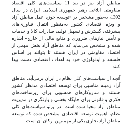
مناطق آزاد نیز در بند 11
سیاست‌های کلی اقتصاد
مقاومتی ابلاغی رهبر جمهوری اسلامی ایران در سال
1392، به‌طور مشخص بر «توسعه حوزه عمل مناطق آزاد
و ویژه اقتصادی کشور به‌منظور انتقال فناوری‌های
پیشرفته، گسترش و تسهیل تولید، صادرات کالا و خدمات
و تأمین نیازهای ضروری و منابع مالی از خارج» اشاره
شده و مشخص می‌نماید که مناطق آزاد بخش مهمی از
اقتصاد مقاومتی در ایران هستند تا بتوانند بر اساس
فلسفه و ایدئولوژی خود به اهداف اقتصادی دست پیدا
کنند.
آنچه از سیاست‌های کلی نظام در ایران برمی‌آید، مناطق
آزاد زمینه مناسبی برای توسعه اقتصادی مدنظر کشور
هستند و سازوکارهای همسویی برای زیرساخت‌های
فکری و قانونی برای جایگاه بخشی و بازنگری در مدیریت
مناطق آزاد محیا شده است. در پرتو سیاست‌های کلی
نظام، اهمیت توسعه اقتصادی مشخص شده که توسعه
مناطق آزاد تجاری یکی از مهم‌ترین ارکان آن است.