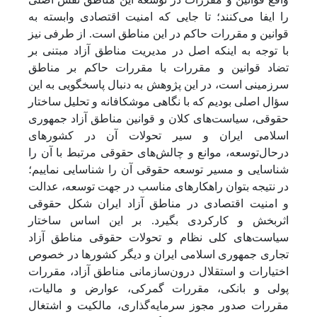
را ایفا می‌کنند؛ تا جایی که امنیت اقتصادی وابسته به
قوانین و مقررات حاکم در این مناطق است. از طرفی نیز
با توجه به اینکه اصل در مدیریت مناطق آزاد مبتنی بر
تضاد قوانین و مقررات با مقررات حاکم بر مناطق
سرزمینی است، در این پژوهش به دنبال پاسخگویی به این
سؤال اصلی بودیم که با نگاهی موشکافانه و تحلیل ساختار
حقوقی، سیاست‌های کلان و قوانین مناطق آزاد جمهوری
اسلامی ایران و سیر تحولات آن در کشورهای
درحال‌توسعه، موانع و چالش‌های حقوقی مرتبط با آن را
شناسایی و مسیر توسعه حقوقی آن را شناسایی نماییم؛
در نتیجه بتوان راهکارهای مناسب در جهت توسعه، عدالت
و امنیت اقتصادی در مناطق آزاد ایران شکل حقوقی
اثربخش و کارکردی بگیرد. بر این اساس ساختار
سیاست‌های کلی نظام و تحولات حقوقی مناطق آزاد
تجاری جمهوری اسلامی ایران و دیگر کشورها در خصوص
اختیارات و استقلال درون‌سازمانی مناطق آزاد، مقررات
پولی و بانکی، مقررات گمرکی، عوارض و مالیات،
مقررات صدور مجوز سرمایه‌گذاری، مالکیت و اشتغال