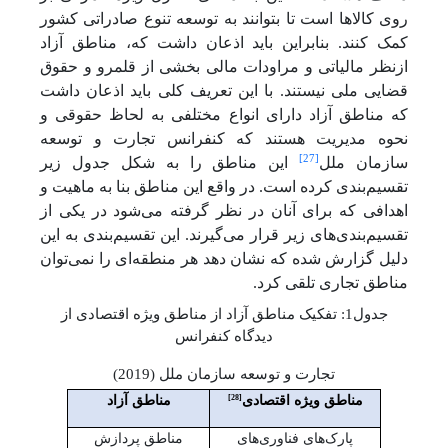
روی کالاها است تا بتوانند به توسعه تنوع صادراتی کشور
کمک کنند. بنابراین باید اذعان داشت که، مناطق آزاد
ازنظر مالیاتی و مراودات مالی بخشی از قلمرو و حقوق
قضایی ملی نیستند. با این تعریف کلی باید اذعان داشت
که مناطق آزاد دارای انواع مختلفی به لحاظ حقوقی و
نحوه مدیریت هستند که کنفرانس تجارت و توسعه
[27]
سازمان ملل
این مناطق را به شکل جدول زیر
تقسیم‌بندی کرده است. در واقع این مناطق بنا به ماهیت و
اهدافی که برای آنان در نظر گرفته می‌شود در یکی از
تقسیم‌بندی‌های زیر قرار می‌گیرند. این تقسیم‌بندی به این
دلیل گزارش شده که نشان دهد هر منطقه‌ای را نمی‌توان
مناطق تجاری تلقی کرد.
جدول1: تفکیک مناطق آزاد از مناطق ویژه اقتصادی از
دیدگاه کنفرانس
تجارت و توسعه سازمان ملل (2019)
[28]
مناطق ویژه اقتصادی
مناطق آزاد
پارک‌های فناوری‌های
مناطق پردازش