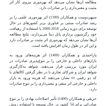
مطالعه آن‌ها نشان می‌دهد که بهره‌وری نیروی کار اثر
مثبت و معنی‌داری را بر صادرات دارد.
سپهردوست و همکاران (1399) اثر بهره‌وری علمی را بر
رشد صادرات مبتنی بر فناوری برتر کشورهای در حال
توسعه برای دوره زمانی 2018-2000 با استفاده از رهیافت
خود رگرسیون برداری پانل دیتا می‌پردازند، نتایج مطالعه
آن‌ها نشان می‌دهد که بهره‌وری اثر مثبت بر صادرات دارد
و این اثر در طول زمان افزایش یافته است.
یاراحمدی و همکاران (1400) اثر هزینه‌های ورود به
بازارهای داخلی و خارجی را بر تنوع‌پذیری صادرات در
ایران مورد بررسی قرار می‌دهند، شواهد به‌کارگیری
شواهد ایران و شرکای تجاری با در نظر گرفتن کالاهای با
HS
کد دو رقمی
نشان می‌دهند که هزینه ورود به بازار
داخلی و خارجی اثر منفی و معنی‌داری را بر تنوع صادرات
دارد.
حریقی و همکاران (1400) تأثیر اصلاحات نهادی را بر تنوع
صادراتی برای 54 کشور در حال توسعه با استفاده روش