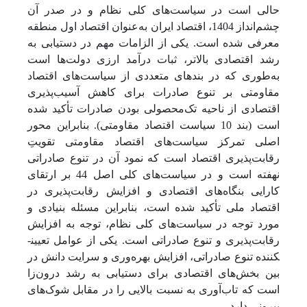
حالی است در سیاست‌های کلی نظام و در صدر آن
چشم‌انداز 1404، اقتصاد ایران به‌عنوان اقتصاد اول منطقه
معرفی شده است. یکی از الزامات مهم در دستیابی به
رشد اقتصادی بالاتر، ثبات درآمد ارزی دولت‌ها است
به‌طوری که در بندهای متعددی از سیاست‌های اقتصاد
مقاومتی بر تنوع صادرات برای کاهش آسیب‌پذیری
اقتصادی از ناحیه تک‌محصولی بودن صادرات تأکید شده
است (بند 10 سیاست اقتصاد مقاومتی). بنابراین محور
اصلی تمرکز سیاست‌های اقتصاد مقاومتی تقویتِ
رقابت‌پذیری اقتصاد است که نمود آن در تنوع صادراتی
نهفته است و در سیاست‌های کلی اصل 44 بر ارتقای
کارایی بنگاه‌های اقتصادی و افزایش رقابت‌پذیری در
اقتصاد ملی تأکید شده است، بنابراین مسئله بنیادی و
مورد توجه در سیاست‌های کلی نظام، توجه به افزایش
رقابت‌پذیری و تنوع صادراتی است. یکی از عوامل تعیین­
کننده تنوع صادراتی، افزایش بهره‌وری و سرایت دانش در
بین بخش‌های اقتصادی برای دستیابی به رشد درون‌زا
است که تاب‌آوری به نسبت بالایی را در مقابل شوک‌های
بیرونی دارد.