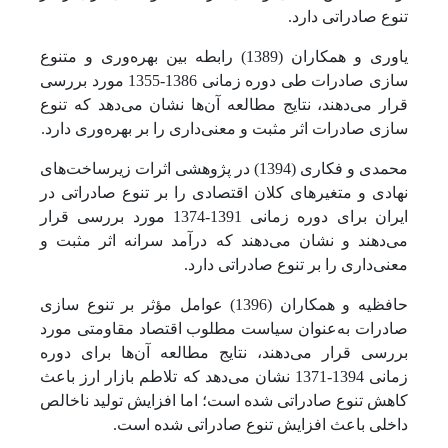
تنوع صادراتی دارد.
یاوری و همکاران (1389) رابطه بین بهره‌وری و متنوع
سازی صادرات طی دوره زمانی 1386-1355 مورد بررسی
قرار می‌دهند، نتایج مطالعه آن‌ها نشان می‌دهد که تنوع
سازی صادرات اثر مثبت و معنی‌داری را بر بهره‌وری دارد.
محمدی و فکاری (1394) در پژوهشی اثرات زیرساخت‌های
نهادی و متغیرهای کلان اقتصادی را بر تنوع صادراتی در
ایران برای دوره زمانی 1391-1374 مورد بررسی قرار
می‌دهند و نشان می‌دهند که درآمد سرانه اثر مثبت و
معنی‌داری را بر تنوع صادراتی دارد.
حافظیه و همکاران (1396) عوامل مؤثر بر تنوع سازی
صادرات به‌عنوان سیاست مطلوب اقتصاد مقاومتی مورد
بررسی قرار می‌دهند، نتایج مطالعه آن‌ها برای دوره
زمانی 1394-1371 نشان می‌دهد که تلاطم بازار ارز باعث
کاهش تنوع صادراتی شده است؛ اما افزایش تولید ناخالص
داخلی باعث افزایش تنوع صادراتی شده است.