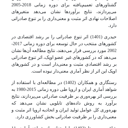
گشتاورهای تعمیم‌یافته برای دوره زمانی 2018-2005
می‌پردازند، نتایج برآوردها نشان می‌دهد متغیرهای
اصلاحات نهادی اثر مثبت و معنی‌داری را بر تنوع صادراتی
دارد.
حیدری (1401) اثر تنوع صادراتی را بر رشد اقتصادی در
کشورهای منتخب در حال توسعه برای دوره زمانی 2017-
2002 مورد بررسی قرار می‌دهند، نتایج مطالعه آن‌ها نشان
می‌دهد که در کشورهای غیر عضو اوپک، اثر تنوع صادراتی
بر رشد اقتصادی مثبت و معنی‌دار است و در کشورهای
اوپک این اثر از نظر آماری معنی‌دار نبوده است.
رستگاری و همکاران (1402) در مطالعه‌ای با استفاده از
شواهد آماری ایران و اروپا طی دوره زمانی 2015-1980 به
بررسی اثر بهره‌وری بر ظرفیت صادراتی می‌پردازند، نتایج
برآورد به روش داده‌های تابلویی نشان می‌دهد که
بهره‌وری کل عوامل تولید ایران و اتحادیه اروپا اثر مثبت و
معنی‌داری را بر ظرفیت صادراتی بخش کشاورزی دارد.