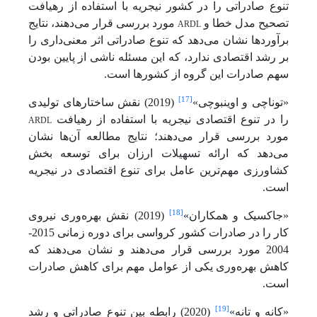
تنوع صادراتی را در کشور نیجریه با استفاده از رهیافت
ARDL
تصحیح مدل خطا و
مورد بررسی قرار می‌دهند، نتایج
برآوردها نشان می‌دهد که تنوع صادراتی اثر معنی‌داری را
بر رشد اقتصادی ندارد، که این مسئله ناشی از پایین بودن
سهم صادرات این گروه از کشورها است.
[17]
«توناچی و اوینبوچی»
(2019) نقش ساختارهای تولیدی
ARDL
را در تنوع اقتصادی نیجریه با استفاده از رهیافت
مورد بررسی قرار می‌دهند؛ نتایج مطالعه آن‌ها نشان
می‌دهد که ارائه تسهیلات ارزان برای توسعه بخش
کشاورزی مهم‌ترین عامل برای تنوع اقتصادی در نیجریه
است.
[18]
«جاکسیک و همکاران»
(2019) نقش بهره‌وری نیروی
کار را در صادرات کشور کرواسی برای دوره زمانی 2015-
2004 مورد بررسی قرار می‌دهند و نشان می‌دهند که
کاهش بهره‌وری یکی از عوامل مهم برای کاهش صادرات
است.
[19]
«کانه و تانه»
(2020) رابطه بین تنوع صادراتی و رشد