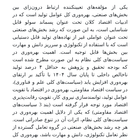
یکی از مؤلفه‌های تعیین­کننده ارتباط درون‌زای بین
بخش‌های صنعتی، بهره‌وری کل عوامل تولید است که در
ادبیات اقتصاد کلان تحت عنوان پسماند سولو قابل
شناسایی است، به این صورت که رشد بخش‌های صنعتی
تحت عنوان عواملی غیر از نهاده‌های تولید قابل دستیابی
است که با استفاده از تکنولوژی و سرریز دانش و مهارت
بین بخش‌ها قابل توجیه است. اهمیت بهره‌وری در
سیاست‌های کلی نظام به این صورت مطرح شده است
که بودجه تحقیق و پژوهش به حداقل ۴ درصد تولید
ناخالص داخلی تا پایان سال ۱۴۰۴ با تأکید بر ارتقای
بهره‌وری افزایش یابد (سیاست‌های کلی علم و فناوری)،
در سیاست اقتصاد مقاومتی، بهره‌وری در اقتصاد با تقویت
عوامل تولید، توانمندسازی نیروی کار، تقویتِ رقابت‌پذیری
اقتصاد مورد توجه قرار گرفته است (بند 3 سیاست‌های
اقتصاد مقاومتی) که یکی از دلایل اهمیت بهره‌وری در
سیاست‌های کلی نظام، اثرات آن در تنوع صادراتی است.
هر چه رشد بخش‌های صنعتی در گروه تعامل گسترده از
نظر تعامل تکنولوژی، دانش و مهارت باشد، بهره‌وری کل