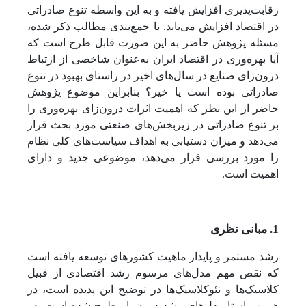
رقابت‌پذیری افزایش یافته و به این واسطه تنوع صادراتی
در اقتصاد افزایش می‌یابد. با جمع‌بندی مطالب ذکر شده،
مسئله پژوهش حاضر به این صورت قابل طرح است که
آیا بهره‌وری در اقتصاد ایران به‌عنوان شاخصی از ارتباط
درون‌زای صنایع در سال‌های اخیر در راستای بهبود در تنوع
صادراتی بوده است یا خیر؟ بنابراین موضوع پژوهش
حاضر از این نظر که اهمیت اثرات درون‌زای بهره‌وری را
بر تنوع صادراتی در زیربخش‌های صنعتی مورد بحث قرار
می‌دهد و میزان دستیابی به اهداف سیاست‌های کلی نظام
را مورد بررسی قرار می‌دهد، موضوعی جدید و دارای
اهمیت است.
1. مبانی نظری
رشد مستمر و پایدار ماهیت کشورهای توسعه یافته است
که نقص مهم مدل‌های مرسوم رشد اقتصادی از قبیل
کلاسیک‌ها و نئوکلاسیک‌ها در توضیح این پدیده است، در
همین راستا مدل‌های رشد درون‌زا مطرح شده است. در