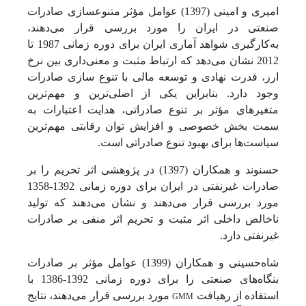
امیری و امینی (1397) عوامل مؤثر متنوع­سازی صادرات
صنعتی در ایران را مورد بررسی قرار می‌دهند،
به‌کارگیری شواهد آماری ایران برای دوره زمانی 1987 تا
2012 نشان می‌دهد که ارتباط مثبت و معنی‌داری بین نرخ
ارز، قدرت نهادی و توسعه مالی با تنوع سازی صادرات
وجود دارد. بنابراین یکی از اصلی‌ترین و مهم‌ترین
متغیرهای مؤثر بر تنوع صادراتی، هدایت اعتبارات به
سمت بخش خصوصی و افزایش توان رقابتی مهم‌ترین
سیاست‌ها برای بهبود تنوع صادراتی است.
حسنوند و همکاران (1397) در پژوهشی اثر تحریم را بر
صادرات غیرنفتی در ایران برای دوره زمانی 1392-1358
مورد بررسی قرار می‌دهند و نشان می‌دهند که تولید
ناخالص داخلی اثر مثبت و تحریم اثر منفی بر صادرات
غیرنفتی دارد.
شاه‌حسینی و همکاران (1399) عوامل مؤثر بر صادرات
بنگاه‌های صنعتی را برای دوره زمانی 1392-1386 با
GMM
استفاده از رهیافت
مورد بررسی قرار می‌دهند، نتایج