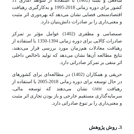
شافعی و بستا (1402) با استفاده از شواهد آماری 11
کشور برای دوره زمانی 2018-1995 و به‌کارگیری رهیافت
اقتصادسنجی فضایی نشان می‌دهد که بهره‌وری اثر مثبت
و معنی‌داری را بر صادرات دانش‌بنیان دارد.
صمصامی و مظفری (1402) عوامل مؤثر بر تمرکز
صادرات کالایی برای دوره زمانی 1394-1350 با استفاده از
رهیافت معادلات هم‌زمان مورد بررسی قرار می‌دهند،
نتایج مطالعه آن‌ها نشان می‌دهد که تولید ناخالص داخلی
اثر منفی بر تمرکز صادراتی دارد.
حریقی و همکاران (1402) در مطالعه‌ای برای کشورهای
در حال توسعه برای دوره زمانی 2018-2005 با استفاده از
GMM
رهیافت
نشان می‌دهند که توسعه مالی،
سرمایه‌گذاری مستقیم خارجی و باز بودن تجاری اثر مثبت
و معنی‌داری را بر تنوع صادراتی دارد.
3. روش پژوهش