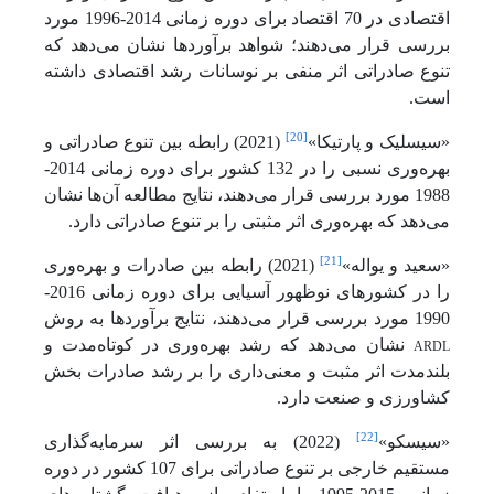
اقتصادی در 70 اقتصاد برای دوره زمانی 2014-1996 مورد
بررسی قرار می‌دهند؛ شواهد برآوردها نشان می‌دهد که
تنوع صادراتی اثر منفی بر نوسانات رشد اقتصادی داشته
است.
[20]
«سیسلیک و پارتیکا»
(2021) رابطه بین تنوع صادراتی و
بهره‌وری نسبی را در 132 کشور برای دوره زمانی 2014-
1988 مورد بررسی قرار می‌دهند، نتایج مطالعه آن‌ها نشان
می‌دهد که بهره‌وری اثر مثبتی را بر تنوع صادراتی دارد.
[21]
«سعید و یواله»
(2021) رابطه بین صادرات و بهره‌وری
را در کشورهای نوظهور آسیایی برای دوره زمانی 2016-
1990 مورد بررسی قرار می‌دهند، نتایج برآوردها به روش
ARDL
نشان می‌دهد که رشد بهره‌وری در کوتاه‌مدت و
بلندمدت اثر مثبت و معنی‌داری را بر رشد صادرات بخش
کشاورزی و صنعت دارد.
[22]
«سیسکو»
(2022) به بررسی اثر سرمایه‌گذاری
مستقیم خارجی بر تنوع صادراتی برای 107 کشور در دوره