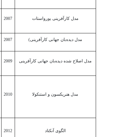
مدل کارآفرینی یورواستات
2007
مدل دیده‌بان جهانی کارآفرینی)
2007
مدل اصلاح شده دیده‌بان جهانی کارآفرینی
2009
مدل هنریکسون و استنکولا
2010
الگوی آنکتاد
2012