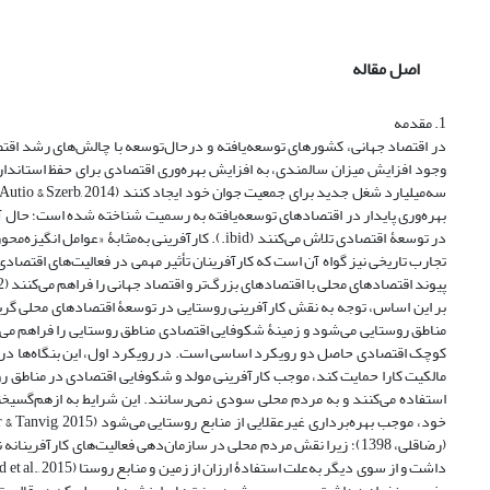
اصل مقاله
1. مقدمه
بهره‌وری پایدار در اقتصادهای توسعه‌یافته به رسمیت شناخته شده ‌است؛ حال آ
تجارب تاریخی نیز گواه آن است که کارآفرینان تأثیر مهمی در فعالیت‌های اقتصاد
پیوند اقتصادهای محلی با اقتصادهای بزرگ‌تر و اقتصاد جهانی را فراهم می‌کنند (Henderson, 2002).
بر این اساس، توجه به نقش کارآفرینی روستایی در توسعۀ اقتصادهای محلی گریز
کوچک اقتصادی حاصل دو رویکرد اساسی است. در رویکرد اول، این بنگاه‌ها در اقت
مالکیت کارا حمایت کند، موجب کارآفرینی مولد و شکوفایی اقتصادی در مناطق روست
استفاده می‌کنند و به مردم محلی سودی نمی‌رسانند. این شرایط به ازهم‌گسیخت
(رضاقلی، 1398)؛ زیرا نقش مردم محلی در سازمان‌دهی فعالیت‌های کارآف