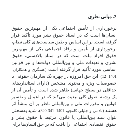
2. مبانی نظری
برخورداری از تأمین اجتماعی یکی از مهم‌ترین حقوق
انسان‌ها است که در اسناد حقوق بشر مورد تأکید قرار
گرفته است. بر این اساس و طبق سیاست‌های کلی نظام،
برخورداری از تأمین و رفاه اجتماعی یکی از مهم‌ترین
حقوق افراد ملت است که در اسناد بالادستی، حقوق
بشری و تعهدات ملی و بین‌المللی دولت‌ها و نیز قوانین
اساسی مورد تأکید قرار گرفته است
(عسگری و همکاران،
. این حق امروزه در چهره یک سازمان حقوقی با
1401: 12)
خصوصیات ویژه و محتوی مشخص (دارای استانداردهای
حداقلی در سطح جهانی) ظاهر شده است و تأمین آن از
یک رشته اصول کلی تبعیت می‌کند که در اعمال و تفسیر
قوانین و مقررات ملی و بین‌المللی ناظر بر آن منشأ اثر
هستند
. شاید به‌سختی
(نادمی و جلیلی کامجو، 1401: 341-320)
بتوان سند بین‌المللی یا قانون مرتبط با حقوق بشر و
حقوق اقتصادی اجتماعی را یافت که بر حق انسان‌ها برای