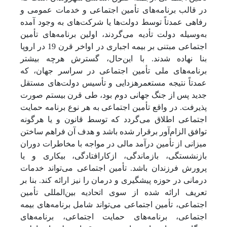
در قالب برنامه‌های تأمین اجتماعی و خدمات عمومی و
رفاهی عمدتاً توسط دولت‌ها یا شرکت‌های به وجود آمده
به‌وسیله دولت تأدیه می‌گردند، اولین برنامه‌های تأمین
اجتماعی مبتنی بر بیمه اجباری در اواخر قرن 19 در اروپا
بنا نهاده شدند. با این‌حال، گسترش هرچه بیشتر
برنامه‌های ملی تأمین اجتماعی در سراسر جهان، که
عمدتاً نتیجه مستعمره­زدایی و تأسیس دولت‌های مستقل
جدید پس از جنگ جهانی دوم بود، طی قرن بیستم صورت
پذیرفت. در واقع تأمین اجتماعی به هر نوع برنامه حمایت
اجتماعی اطلاق می‌گردد که توسط قانون و یا هرگونه
توافق الزام‌آور برقرار شده باشد و هدف آن فراهم ساختن
میزانی از تأمین درآمد مالی در مواجه با مخاطرات دوران
بازنشستگی، بازماندگی، ازکارافتادگی، بیکاری و یا
پرورش فرزندان باشد. تأمین اجتماعی می‌تواند خدمات
درمانی در حوزه پیشگیری و درمان را نیز ارائه کند. بنا بر
تعریف ارائه شده از سوی اتحادیه بین‌المللی تأمین
اجتماعی، تأمین اجتماعی می‌تواند شامل برنامه‌های بیمه
اجتماعی، برنامه‌های حمایت اجتماعی، برنامه‌های