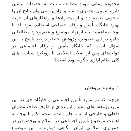
محدوده زمانی مورد مطالعه نسبت به تحقیقات پیشین
دایره شمول بیشتری داشته و ازاین‌رو می‌توان نتایج آن را
به‌خوبی تعمیم داد و از پیشنهادها و راهکارهای آن جهت
بهبود جایگاه تأمین و رفاه اجتماعی استفاده نمود. لذا با
توجه به اهمیت بسیار زیاد موضوع و عدم وجود مطالعاتی
جامع در این خصوص، پژوهش حاضر درصد پاسخ به این
سؤال است که جایگاه تأمین و رفاه اجتماعی در
دولت‌های پس از انقلاب اسلامی با رویکرد سیاست‌های
کلی نظام اداری چگونه بوده است؟
1. پیشینه پژوهش
هرچند که در مورد تأمین اجتماعی و جایگاه حق در این
مورد پژوهش‌های مفید و ارزنده‌ای از طرف صاحب‌نظران
داخلی و خارجی ارائه و چاپ شده است، لکن با توجه به
اهمیت موضوع تأمین اجتماعی در اسلام و به­خصوص در
جمهوری اسلامی ایران، نگاهی دوباره به این موضوع