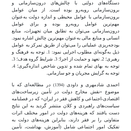
دستگاه‌های دولتی با چالش‌های درون‌سازمانی و
برون‌سازمانی روبه‌رو بوده است. از میان عوامل
برون‌سازمانی با عوامل محیطی و اندازه دولت به‌عنوان
مهم‌ترین عوامل روبه‌رو بوده و برای عوامل
درون‌سازمانی می‌توان به تطابق میان تجهیزات، منابع
انسانی و منابع مالی به‌عنوان مهم‌ترین چالش اشاره نمود.
بودجه‌ریزی عملیاتی را می‌توان از طریق تمرکز به عوامل
ذیل به‌گونه‌ای مطلوب اجرایی نمود: 1. توجه به فرهنگ و
رهبری؛ 2. تعهد و حمایت از اجرا؛ 3. شرایط گروه هدف؛ 3.
توجه به بهای تمام شده و تدوین شاخص اندازه‌گیری؛ 4.
توجه به گرایش مجریان و جو سازمانی.
احمدی شادمهری و داودی
در مطالعه‌ای که با
(1394)
موضوع «نقش مخارج دولت در تأمین زیرساخت‌های
اقتصادی-اجتماعی و کاهش فقر در ایران» که در فصلنامه
سیاست‌های راهبردی و کلان منتشر گردید به این نتایج
دست یافتند که هزینه‌های دولت در امور مختلف اثرات
متفاوتی را بر فقر دارند، بنابراین هزینه‌های دولت به
تفکیک امور اجتماعی شامل (آموزش، بهداشت، تأمین