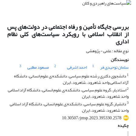
بررسی جایگاه تأمین و رفاه اجتماعی در دولت‌های پس
از انقلاب اسلامی با رویکرد سیاست‌های کلی نظام
اداری
نوع مقاله : علمی - پژوهشی
نویسندگان
3
2
1
سلمان توحیدی فر
احمد اشرفی
مسعود مطلبی
1
دانشجوی دکتری رشته علوم سیاسی، دانشکده ی علوم انسانی، دانشگاه
آزاد اسلامی واحد شاهرود، شاهرود، ایران
2
استادیار، گروه علوم سیاسی، دانشکده ی علوم انسانی، دانشگاه آزاد اسلامی
واحد شاهرود، شاهرود، ایران
3
دانشیار،گروه علوم سیاسی، دانشکده ی علوم انسانی، دانشگاه آزاد اسلامی
واحد شاهرود، شاهرود، ایران
10.30507/jmsp.2023.395330.2578
چکیده