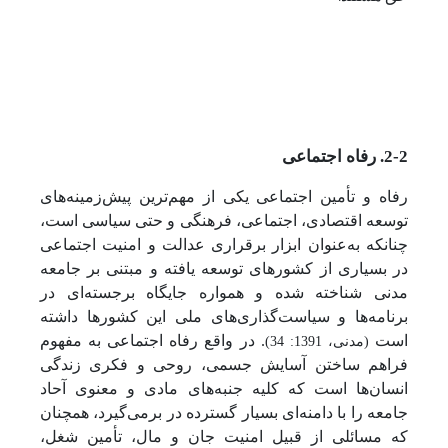
2-2. رفاه اجتماعی
رفاه و تأمین اجتماعی یکی از مهم‌ترین پیش‌زمینه‌های
توسعه اقتصادی، اجتماعی، فرهنگی و حتی سیاسی است،
چنانکه به‌عنوان ابزار برقراری عدالت و امنیت اجتماعی
در بسیاری از کشورهای توسعه یافته و مبتنی بر جامعه
مدنی شناخته شده و همواره جایگاه برجسته‌ای در
برنامه‌ها و سیاست‌گذاری‌های ملی این کشورها داشته
است
. در واقع رفاه اجتماعی به مفهوم
(مدنی، 1391: 34)
فراهم ساختن آسایش جسمی، روحی و فکری زندگی
انسان‌ها است که کلیه جنبه‌های مادی و معنوی آحاد
جامعه را با دامنه‌ای بسیار گسترده در برمی‌گیرد، همچنان
که مسائلی از قبیل امنیت جان و مال، تأمین شغل،