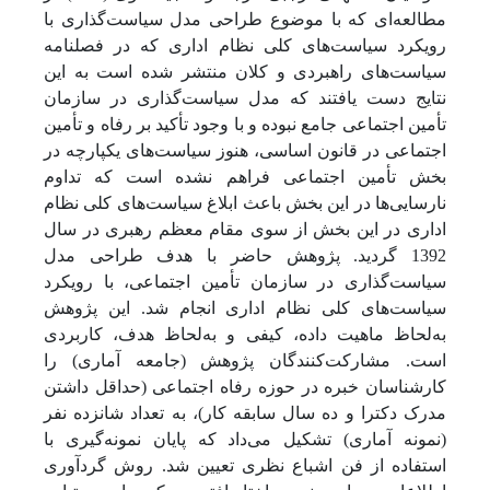
مطالعه‌ای که با موضوع طراحی مدل سیاست‌گذاری با
رویکرد سیاست‌های کلی نظام اداری که در فصلنامه
سیاست‌های راهبردی و کلان منتشر شده است به این
نتایج دست یافتند که مدل سیاست‌گذاری در سازمان
تأمین اجتماعی جامع نبوده و با وجود تأکید بر رفاه و تأمین
اجتماعی در قانون اساسی، هنوز سیاست‌های یکپارچه در
بخش تأمین اجتماعی فراهم نشده است که تداوم
نارسایی‌ها در این بخش باعث ابلاغ سیاست‌های کلی نظام
اداری در این بخش از سوی مقام معظم رهبری در سال
1392 گردید. پژوهش حاضر با هدف طراحی مدل
سیاست‌گذاری در سازمان تأمین اجتماعی، با رویکرد
سیاست‌های کلی نظام اداری انجام شد. این پژوهش
به‌لحاظ ماهیت داده، کیفی و به‌لحاظ هدف، کاربردی
است. مشارکت‌کنندگان پژوهش (جامعه آماری) را
کارشناسان خبره در حوزه رفاه اجتماعی (حداقل داشتن
مدرک دکترا و ده سال سابقه کار)، به تعداد شانزده نفر
(نمونه آماری) تشکیل می‌داد که پایان نمونه‌گیری با
استفاده از فن اشباع نظری تعیین شد. روش گردآوری