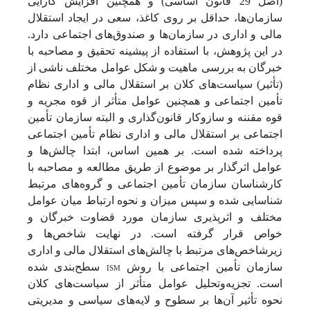
(اصل 29 قانون اساسی) و همچنین افزایش کارایی
سازمان‌ها، حداقل بر روی کاغذ، سعی در ایجاد استقلال
مالی و اداری در سازمان‌ها و صندوق‌های اجتماعی دارد.
در این پژوهش، با استفاده از پیشینه تحقیق و مصاحبه با
خبرگان به بررسی ماهیت و شکل عوامل مختلف ناشی از
(تأثیر) سیاست‌های کلان بر استقلال مالی و اداری نظام
تأمین اجتماعی و همچنین عوامل متأثر از قوه مجریه و
قوه مقننه و سازوکار قانون‌گذاری و البته سازمان تأمین
اجتماعی بر استقلال مالی و اداری نظام تأمین اجتماعی
پرداخته شده است. بر همین اساس، ابتدا چالش‌ها و
عوامل اثرگذار بر موضوع از طریق مطالعه و مصاحبه با
کارشناسان سازمان تأمین اجتماعی و گروه‌های مرتبط
شناسایی شده و سپس میزان و نحوه ارتباط میان عوامل
مختلف و اثرپذیری سازمان مورد قضاوت خبرگان و
خواص قرار گرفته است. در نهایت شاخص‌ها و
زیرشاخص‌های مرتبط با چالش‌های استقلال مالی و اداری
سازمان تأمین اجتماعی با روش
ISM
سطح‌بندی شده
است. تجزیه‌وتحلیل عوامل متأثر از سیاست‌های کلان
نحوه تأثیر آن‌ها بر سطوح و لایه‌های سیاسی و مدیریتی