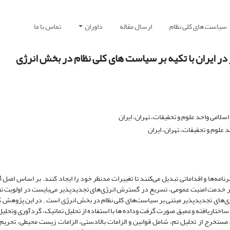
سیاست های کلی نظام
ارسال مقاله
داوران
تماس با ما
 ایران با تکیه بر سیاست های کلی نظام در بخش انرژی
امی واحد علوم و تحقیقات، تهران، ایران
علوم و تحقیقات، تهران، ایران
در خدمت امنیت عمومی، تسریع در گسترش انرژی‌های تجدیدپذیر می‌بایست در اولویت ت
‌های تجدید‌پذیر مبتنی بر سیاست‌های کلی نظام در بخش انرژی است . در این پژوهش کی
 ساختاریافته وعمیق صورت گرفت وداده ها با استفاده از تحلیل تماتیک، گردآوری وتحل
تخرج از تحلیل تم، شامل قوانین و الزامات بالادستی، الزامات زیست محیطی، تحریم‌ها