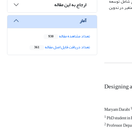
یج شامل توسعه
ارجاع به این مقاله
تغیر در تدوین
آمار
تعداد مشاهده مقاله
930
تعداد دریافت فایل اصل مقاله
361
Designing a
Maryam Darabi
1
PhD student in 
2
Professor, Depa