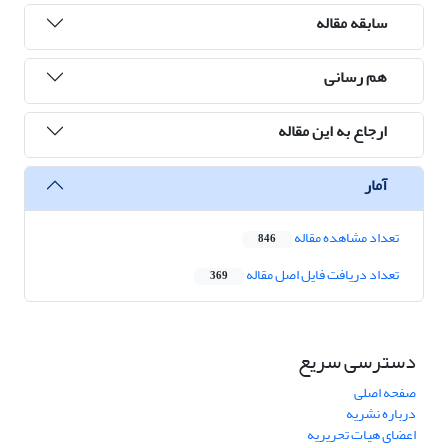
سابقه مقاله
هم رسانی
ارجاع به این مقاله
آمار
تعداد مشاهده مقاله
846
تعداد دریافت فایل اصل مقاله
369
دسترسی سریع
صفحه اصلی
درباره نشریه
اعضای هیات تحریریه