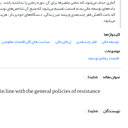
داده‌های توسعه مالی به نه قسمت تقسیم می‌شود که منبع آن شاخص‌های توسعه 
که باعث کاهش فقر چندبعدی و ییمه غیر زندگی، دستگاه‌های خودپرداز، هزینه‌
می‌شود.
کلیدواژه‌ها
توسعه مالی
فقر چندبعدی
ژرفای مالی
سیاست های کلی اقتصاد مقاومتی
موضوعات
اقتصاد رفاه و توسعه
عنوان مقاله
English
 line with the general policies of resistance
نویسندگان
English