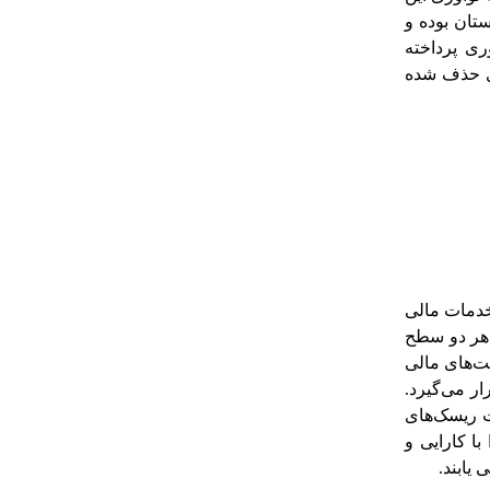
تان بوده و
ی پرداخته
 در صورتی کشوری حذف شده
خدمات مالی
 هر دو سطح
خت‌های مالی
ر می‌گیرد.
ت ریسک‌های
ا کارایی و
یابند.