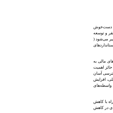
ان دست‌خوش
قر و توسعه
یر می‌شود
(
تانداردهای
ای مالی به
 حائز اهمیت
ترسی آسان
لی، افزایش
 واسطه‌های
اه با کاهش
دی در کاهش