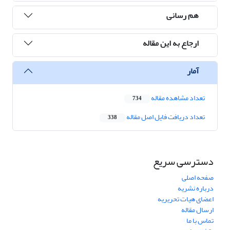
هم رسانی
ارجاع به این مقاله
آمار
تعداد مشاهده مقاله
734
تعداد دریافت فایل اصل مقاله
338
دسترسی سریع
صفحه اصلی
درباره نشریه
اعضای هیات تحریریه
ارسال مقاله
تماس با ما