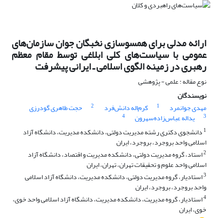
ارائه مدلی برای همسوسازی نخبگان جوان سازمان‌های
عمومی با سیاست‌های کلی ابلاغی توسط مقام معظم
رهبری در زمینه الگوی اسلامی ـ ایرانی پیشرفت
نوع مقاله : علمی - پژوهشی
نویسندگان
2
1
مهدی جوانمرد
کرم‌اله دانش‌فرد
حجت طاهری گودرزی
4
3
یداله عباس‌زاده‌سهرون
1
دانشجوی دکتری رشته مدیریت دولتی، دانشکده مدیریت، دانشگاه آزاد
اسلامی واحد بروجرد، بروجرد، ایران
2
استاد، گروه مدیریت دولتی، دانشکده مدیریت و اقتصاد، دانشگاه آزاد
اسلامی واحد علوم و تحقیقات تهران، تهران، ایران
3
استادیار، گروه مدیریت دولتی، دانشکده مدیریت، دانشگاه آزاد اسلامی
واحد بروجرد، بروجرد، ایران
4
استادیار، گروه مدیریت، دانشکده مدیریت، دانشگاه آزاد اسلامی واحد خوی،
خوی، ایران