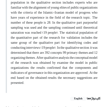
population in the qualitative section includes experts who are
familiar with the alignment of young elites of public organizations
with the criteria of the Islamic-Iranian model of progress, who
have years of experience in the field of the research topic. The
number of these people is 28. In the qualitative part, purposeful
sampling was used and the sampling continued until theoretical
saturation was reached (19 people). The statistical population of
the quantitative part of the research for validation includes the
same group of the qualitative part for identifying codes and
conducting interviews (19 people). In the qualitative section, it was
determined that there are 392 concepts, 99 primary themes and 12
organizing themes. After qualitative analysis, the conceptual model
of the research was obtained by examine the model in public
organizations, the results confirmed that the components and
indicators of governance in this organization are approved. At the
end, based on the obtained results, the necessary suggestions are
presented.
کلیدواژه‌ها
English