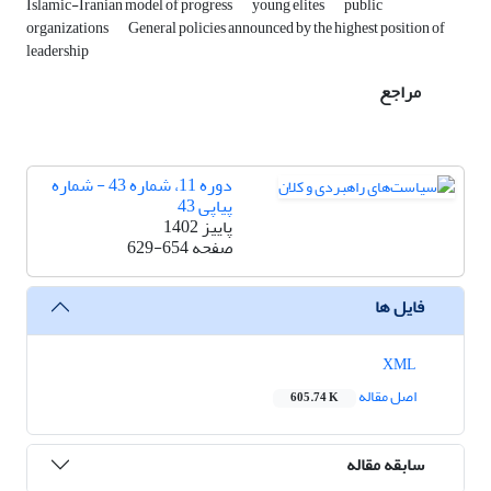
Islamic-Iranian model of progress
young elites
public
organizations
General policies announced by the highest position of
leadership
مراجع
دوره 11، شماره 43 - شماره
پیاپی 43
پاییز 1402
صفحه
629-654
فایل ها
XML
اصل مقاله
605.74 K
سابقه مقاله