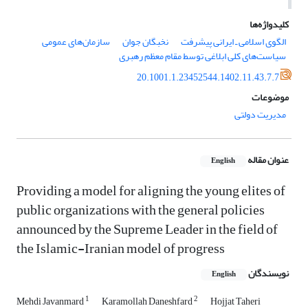
کلیدواژه‌ها
الگوی اسلامی ـ ایرانی پیشرفت
نخبگان جوان
سازمان‌های عمومی
سیاست‌های کلی ابلاغی توسط مقام معظم رهبری
20.1001.1.23452544.1402.11.43.7.7
موضوعات
مدیریت دولتی
عنوان مقاله
English
Providing a model for aligning the young elites of
public organizations with the general policies
announced by the Supreme Leader in the field of
the Islamic-Iranian model of progress
نویسندگان
English
1
2
Mehdi Javanmard
Karamollah Daneshfard
Hojjat Taheri