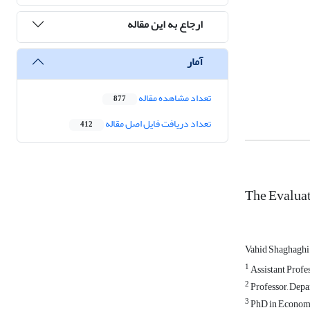
ارجاع به این مقاله
آمار
تعداد مشاهده مقاله
877
تعداد دریافت فایل اصل مقاله
412
The Evaluat
Vahid Shaghaghi
1
Assistant Profe
2
Professor, Depa
3
PhD in Economic