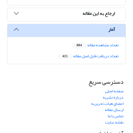
ارجاع به این مقاله
آمار
تعداد مشاهده مقاله
884
تعداد دریافت فایل اصل مقاله
415
دسترسی سریع
صفحه اصلی
درباره نشریه
اعضای هیات تحریریه
ارسال مقاله
تماس با ما
نقشه سایت