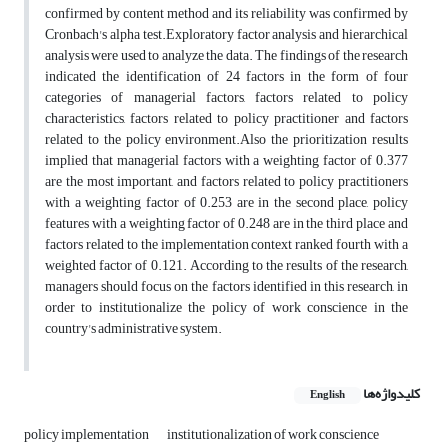
confirmed by content method and its reliability was confirmed by
Cronbach's alpha test.Exploratory factor analysis and hierarchical
analysis were used to analyze the data. The findings of the research
indicated the identification of 24 factors in the form of four
categories of managerial factors, factors related to policy
characteristics, factors related to policy practitioner and factors
related to the policy environment.Also the prioritization results
implied that managerial factors with a weighting factor of 0.377
are the most important, and factors related to policy practitioners
with a weighting factor of 0.253 are in the second place, policy
features with a weighting factor of 0.248 are in the third place and
factors related to the implementation context ranked fourth with a
weighted factor of 0.121. According to the results of the research,
managers should focus on the factors identified in this research, in
order to institutionalize the policy of work conscience in the
country's administrative system.
کلیدواژه‌ها
English
policy implementation
institutionalization of work conscience