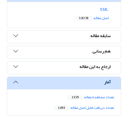
XML
اصل مقاله
3.02 M
سابقه مقاله
هم رسانی
ارجاع به این مقاله
آمار
تعداد مشاهده مقاله
2,159
تعداد دریافت فایل اصل مقاله
1,493