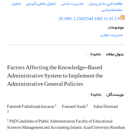
نظام اداری دانش‌بنیان
مدیریت دانش
تحلیل عاملی تأییدی
تحلیل
سلسله‌مراتبی
20.1001.1.23452544.1402.11.41.3.9
موضوعات
مدیریت دولتی
عنوان مقاله
English
Factors Affecting the Knowledge-Based
Administrative System to Implement the
Administrative General Policies
نویسندگان
English
1
2
Fatemeh Fathalizade kavaran
Esmaeel Asadi
Sahar Dorniani
3
1
PhD Candidate of Public Administration, Faculty of Educational
Sciences, Management and Accounting, Islamic Azad University Roudhan