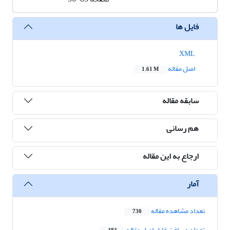
فایل ها
XML
اصل مقاله
1.61 M
سابقه مقاله
هم رسانی
ارجاع به این مقاله
آمار
تعداد مشاهده مقاله
730
تعداد دریافت فایل اصل مقاله