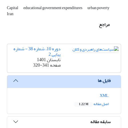
Capital
educational government expenditures
urban poverty
Iran
مراجع
دوره 10، شماره 38 - شماره
پیاپی 2
تابستان 1401
صفحه
320-341
فایل ها
XML
اصل مقاله
1.22 M
سابقه مقاله