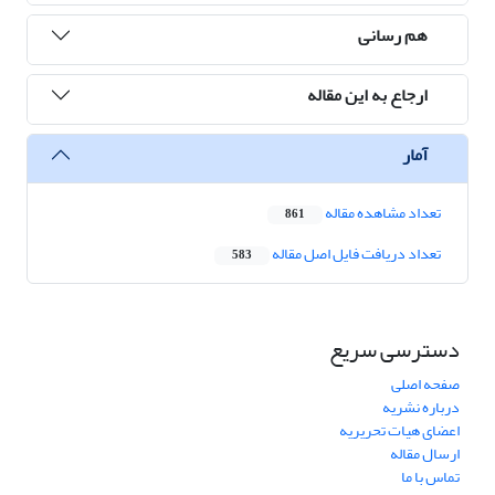
هم رسانی
ارجاع به این مقاله
آمار
تعداد مشاهده مقاله
861
تعداد دریافت فایل اصل مقاله
583
دسترسی سریع
صفحه اصلی
درباره نشریه
اعضای هیات تحریریه
ارسال مقاله
تماس با ما