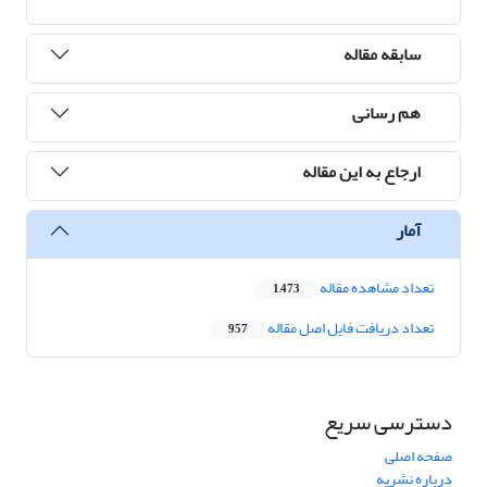
سابقه مقاله
هم رسانی
ارجاع به این مقاله
آمار
تعداد مشاهده مقاله
1,473
تعداد دریافت فایل اصل مقاله
957
دسترسی سریع
صفحه اصلی
درباره نشریه