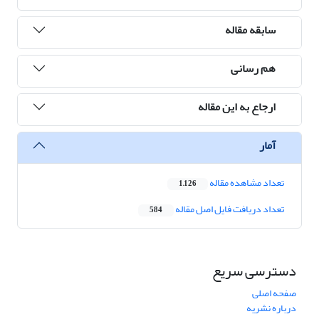
سابقه مقاله
هم رسانی
ارجاع به این مقاله
آمار
تعداد مشاهده مقاله
1,126
تعداد دریافت فایل اصل مقاله
584
دسترسی سریع
صفحه اصلی
درباره نشریه