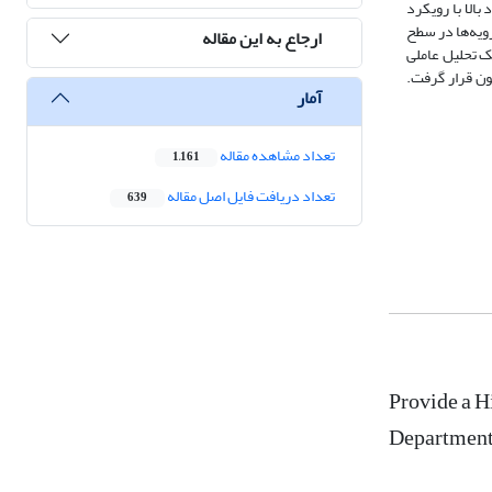
ری عملکرد بالا با رویکرد
اختاری و رویه‌ها در سطح
ارجاع به این مقاله
ستفاده از تکنیک تحلیل عاملی
 و آزمون قرار گرفت.
آمار
تعداد مشاهده مقاله
1,161
تعداد دریافت فایل اصل مقاله
639
Provide a 
Departmen