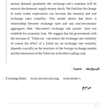
money demand parameter, the exchange rate's response will be
more to the domestic supply money shock. We find that the change
in noise trader expectation can increase the nominal and real
exchange rates volatility. This model shows that there is
relationship between exchange rates and any macroeconomic
aggregates, then "disconnect exchange rate puzzle" does not
establish for economic Iran. We suggest that the government with
the increase of "Tobin tax" can reduce the exchange rate volatility,
of course the effect of a Tobin tax on exchange rate volatility
depends crucially on the structure of the foreign exchange market
and the interaction of the Tobin tax with other trading costs.
کلیدواژه‌ها
English
Exchange Rates
local currency pricing
noise dealer's
مراجع