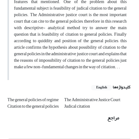
features that mentioned. One of the problem about this
fundamental subject is feasibility of judical citation to the general
policies. The Administrative justice court is the most important
court that can cite to the general policies, therefore in this research
with descriptive- analytical method try to answer the main
question that is feasibility of citation to general policies. Finally
according to quiddity and position of the general policies, this
article confirms the hypothesis about possibility of citation to the
general policies in the administrative justice court and explains that
the reasons of impossibility of citation to the general policies just
make a few non-fundamental changes in the way of citiation. . .
کلیدواژه‌ها
English
The general policies of regime
The Administrative Justice Court
Citation to the general policies
Judical citation
مراجع