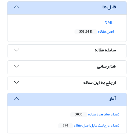
فایل ها
XML
اصل مقاله
551.54 K
سابقه مقاله
هم رسانی
ارجاع به این مقاله
آمار
تعداد مشاهده مقاله
3,036
تعداد دریافت فایل اصل مقاله
770