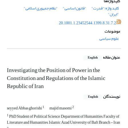
کلیدواژه‌ها
کلید واژه:"قدرت"
"قانون اساسی"
"نظام جمهوری اسلامی"
"ایران"
20.1001.1.23452544.1399.8.31.7.2
موضوعات
علوم سیاسی
عنوان مقاله
English
Investigating the Position of Power in the
Constitution and Regulations of the Islamic
Republic of Iran
نویسندگان
English
1
2
seyyed Abbas ghorishi
majid masomi
1
PhD Student of Political Science, Department of Humanities, Faculty of
Literature and Humanities, Islamic Azad University of Baft Branch - Iran