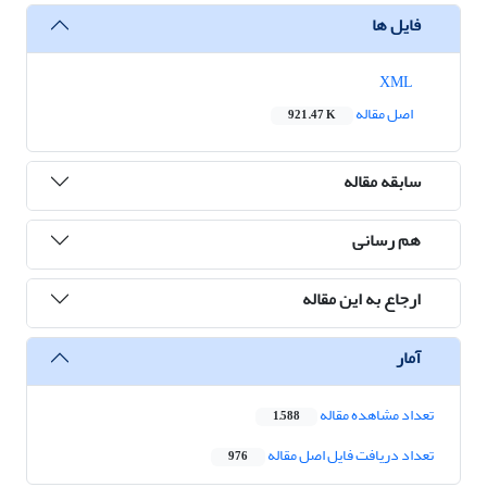
فایل ها
XML
اصل مقاله
921.47 K
سابقه مقاله
هم رسانی
ارجاع به این مقاله
آمار
تعداد مشاهده مقاله
1,588
تعداد دریافت فایل اصل مقاله
976