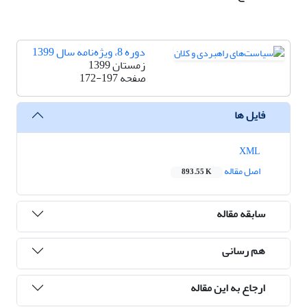
دوره 8، ویژه‌نامه سال 1399
زمستان 1399
صفحه
172-197
فایل ها
XML
اصل مقاله
893.55 K
سابقه مقاله
هم رسانی
ارجاع به این مقاله