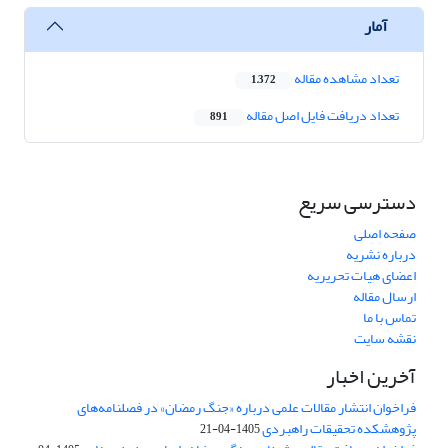
آمار
تعداد مشاهده مقاله
1,372
تعداد دریافت فایل اصل مقاله
891
دسترسی سریع
صفحه اصلی
درباره نشریه
اعضای هیات تحریریه
ارسال مقاله
تماس با ما
نقشه سایت
آخرین اخبار
فراخوان انتشار مقالات علمی درباره «جنگ رمضان» در فصلنامه‌های
پژوهشکده تحقیقات راهبردی
1405-04-21