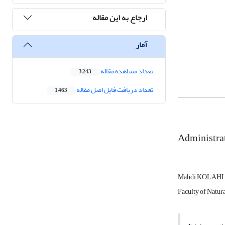
ارجاع به این مقاله
آمار
تعداد مشاهده مقاله
3,243
تعداد دریافت فایل اصل مقاله
1,463
Administrat
Mahdi KOLAHI
Faculty of Natu