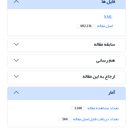
فایل ها
XML
اصل مقاله
602.2 K
سابقه مقاله
هم رسانی
ارجاع به این مقاله
آمار
تعداد مشاهده مقاله
1,160
تعداد دریافت فایل اصل مقاله
564