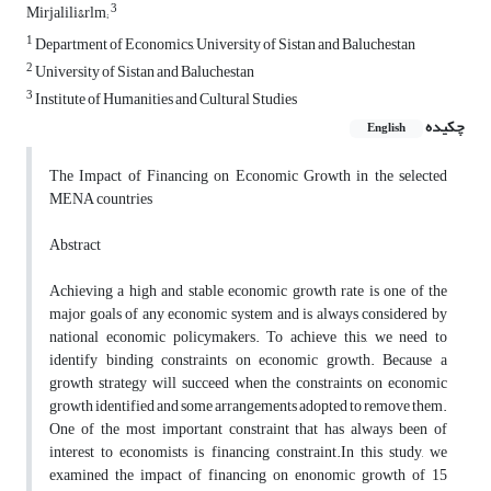
3
Mirjalili&rlm;
1
Department of Economics, University of Sistan and Baluchestan
2
University of Sistan and Baluchestan
3
Institute of Humanities and Cultural Studies
چکیده
English
The Impact of Financing on Economic Growth in the selected
MENA countries
Abstract
Achieving a high and stable economic growth rate is one of the
major goals of any economic system and is always considered by
national economic policymakers. To achieve this, we need to
identify binding constraints on economic growth. Because a
growth strategy will succeed when the constraints on economic
growth identified and some arrangements adopted to remove them.
One of the most important constraint that has always been of
interest to economists is financing constraint.In this study, we
examined the impact of financing on enonomic growth of 15