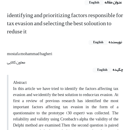
عنوان مقاله
English
identifying and prioritizing factors responsible for
tax evasion and selecting the best soloution to
reduse it
نویسنده
English
mostafa mohammad bagheri
معاون کالایی
چکیده
English
Abstract
In this article we have tried to identify the factors affecting tax
evasion, and we identify the best solution to reduce tax evasion. At
first a review of previous research has identified the most
important factors affecting tax evasion in the form of a
questionnaire to the prototype (30 expert) was collected. The
reliability and validity using Cronbach's alpha, the validity of the
Delphi method are examined.Then the second question is paired