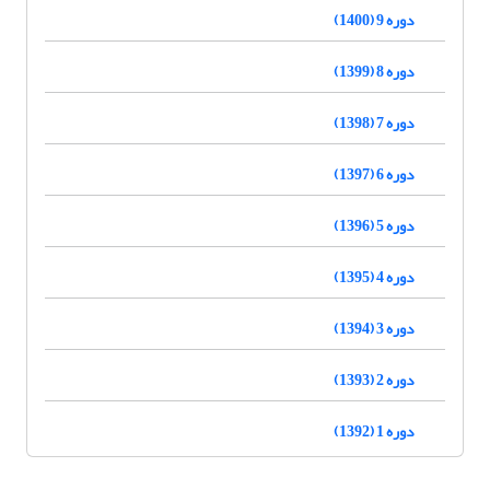
دوره 9 (1400)
دوره 8 (1399)
دوره 7 (1398)
دوره 6 (1397)
دوره 5 (1396)
دوره 4 (1395)
دوره 3 (1394)
دوره 2 (1393)
دوره 1 (1392)