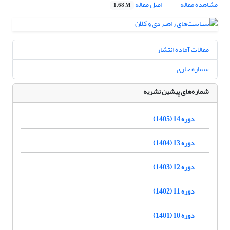
مشاهده مقاله
اصل مقاله
1.68 M
مقالات آماده انتشار
شماره جاری
شماره‌های پیشین نشریه
دوره 14 (1405)
دوره 13 (1404)
دوره 12 (1403)
دوره 11 (1402)
دوره 10 (1401)