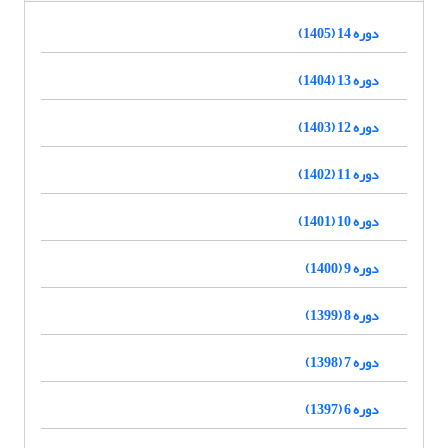
دوره 14 (1405)
دوره 13 (1404)
دوره 12 (1403)
دوره 11 (1402)
دوره 10 (1401)
دوره 9 (1400)
دوره 8 (1399)
دوره 7 (1398)
دوره 6 (1397)