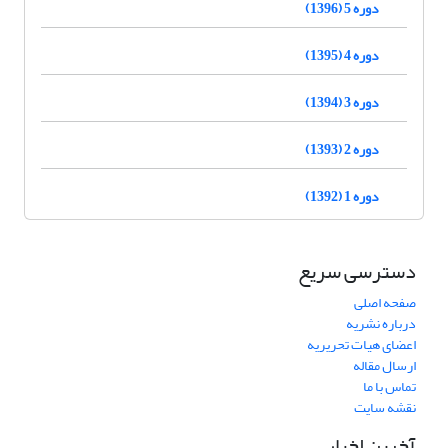
دوره 5 (1396)
دوره 4 (1395)
دوره 3 (1394)
دوره 2 (1393)
دوره 1 (1392)
دسترسی سریع
صفحه اصلی
درباره نشریه
اعضای هیات تحریریه
ارسال مقاله
تماس با ما
نقشه سایت
آخرین اخبار