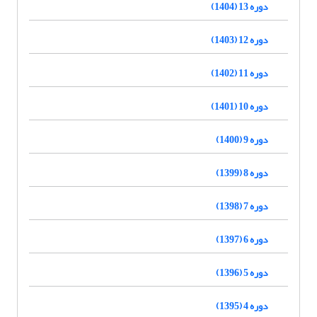
دوره 13 (1404)
دوره 12 (1403)
دوره 11 (1402)
دوره 10 (1401)
دوره 9 (1400)
دوره 8 (1399)
دوره 7 (1398)
دوره 6 (1397)
دوره 5 (1396)
دوره 4 (1395)