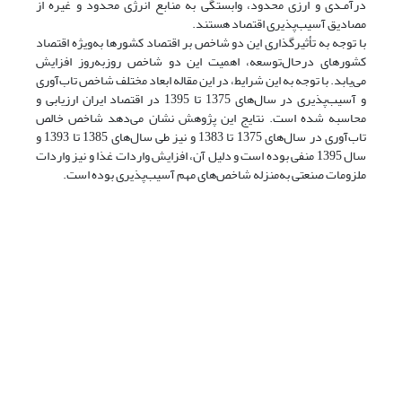
درآمـدی و ارزی محدود، وابستگی به منابع انرژی محدود و غیره از
مصادیق آسیب‌پذیری اقتصاد هستند.
با توجه به تأثیرگذاری این دو شاخص بر اقتصاد کشورها به‌ویژه اقتصاد
کشورهای درحال‌توسعه، اهمیت این دو شاخص روزبه‌روز افزایش
می‌یابد. با توجه به این شرایط، در این مقاله ابعاد مختلف شاخص تاب‌آوری
و آسیب‌پذیری در سال‌های 1375 تا 1395 در اقتصاد ایران ارزیابی و
محاسبه شده است. نتایج این پژوهش
نشان می‌دهد شاخص خالص
تاب‌آوری در سال‌های 1375 تا 1383 و نیز طی سال‌های 1385 تا 1393 و
سال 1395 منفی بوده است و دلیل آن، افزایش واردات غذا و نیز واردات
ملزومات صنعتی به‌منزله شاخص‌های مهم آسیب‌پذیری بوده است.