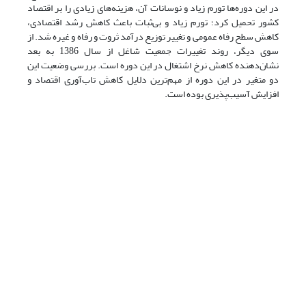
در
این دوره‌ها تورم زیاد و نوسانات آن، هزینه‌های زیادی را بر اقتصاد
کشور تحمیل کرد؛ تورم زیاد و بی‌ثبات باعث کاهش رشد اقتصادی،
کاهش سطح رفاه عمومی و تغییر توزیع درآمد ثروت و رفاه و غیره شد. از
سوی دیگر، روند تغییرات جمعیت شاغل از سال 1386 به بعد
نشان‌دهنده کاهش نرخ اشتغال در این دوره است. بررسی وضعیت این
دو متغیر در این دوره از مهم‌ترین دلایل کاهش تاب‌آوری اقتصاد و
افزایش آسیب‌پذیری بوده است.