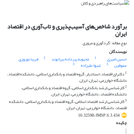
برآورد شاخص‌های آسیب‌پذیری و تاب‌آوری در اقتصاد
ایران
نوع مقاله : گردآوری و مروری
نویسندگان
2
1
حسین امیری
محبوبه پیرداده بیرانوند
فریبا نوروزی
3
3
عموقین
شیوا علیزاده
1
دکترای اقتصاد، استادیار، گروه اقتصاد و بانکداری اسلامی، دانشکده اقتصاد،
دانشگاه خوارزمی، تهران، ایران.
2
کارشناسی ارشد بانکداری اسلامی، گروه اقتصاد و بانکداری اسلامی،
دانشکده اقتصاد، دانشگاه خوارزمی، تهران، ایران.
3
کارشناسی ارشد اقتصاد اسلامی، گروه اقتصاد و بانکداری اسلامی، دانشکده
اقتصاد، دانشگاه خوارزمی، تهران، ایران.
10.32598/JMSP.6.3.434
چکیده