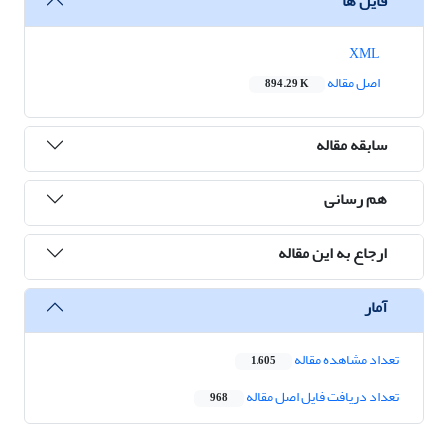
فایل ها
XML
اصل مقاله
894.29 K
سابقه مقاله
هم رسانی
ارجاع به این مقاله
آمار
تعداد مشاهده مقاله
1,605
تعداد دریافت فایل اصل مقاله
968