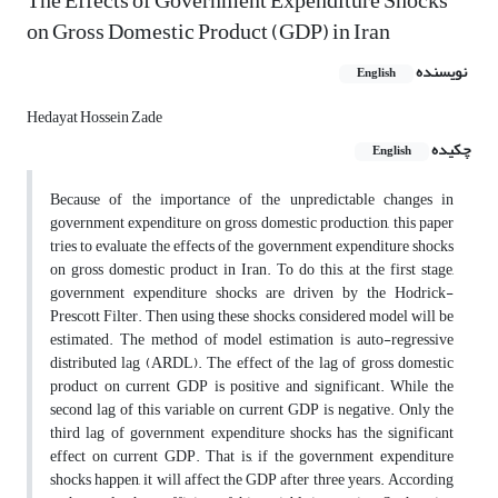
The Effects of Government Expenditure Shocks
on Gross Domestic Product (GDP) in Iran
نویسنده
English
Hedayat Hossein Zade
چکیده
English
Because of the importance of the unpredictable changes in
government expenditure on gross domestic production, this paper
tries to evaluate the effects of the government expenditure shocks
on gross domestic product in Iran. To do this, at the first stage,
government expenditure shocks are driven by the Hodrick-
Prescott Filter. Then using these shocks, considered model will be
estimated. The method of model estimation is auto-regressive
distributed lag (ARDL). The effect of the lag of gross domestic
product on current GDP is positive and significant. While the
second lag of this variable on current GDP is negative. Only the
third lag of government expenditure shocks has the significant
effect on current GDP. That is, if the government expenditure
shocks happen, it will affect the GDP after three years. According