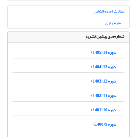
مقالات آماده انتشار
شماره جاری
شماره‌های پیشین نشریه
دوره 14 (1405)
دوره 13 (1404)
دوره 12 (1403)
دوره 11 (1402)
دوره 10 (1401)
دوره 9 (1400)