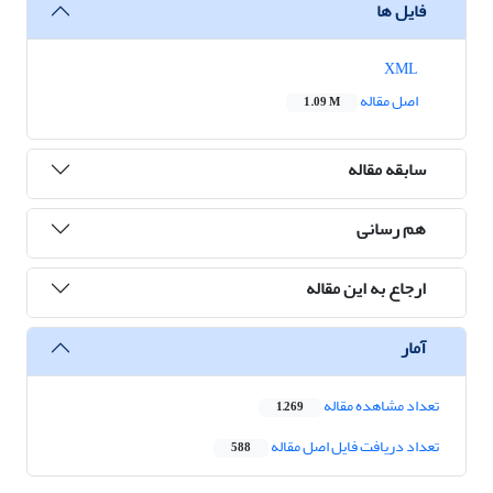
فایل ها
XML
اصل مقاله
1.09 M
سابقه مقاله
هم رسانی
ارجاع به این مقاله
آمار
تعداد مشاهده مقاله
1,269
تعداد دریافت فایل اصل مقاله
588