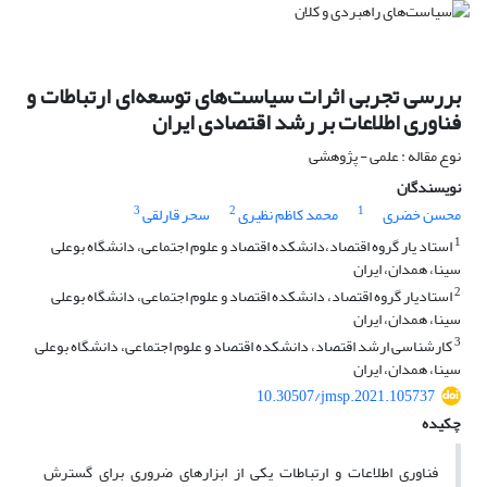
بررسی تجربی اثرات سیاست‌های توسعه‌ای ارتباطات و
فناوری اطلاعات بر رشد اقتصادی ایران
نوع مقاله : علمی - پژوهشی
نویسندگان
3
2
1
محسن خضری
محمد کاظم نظیری
سحر قارلقی
1
استاد یار گروه اقتصاد،دانشکده اقتصاد و علوم اجتماعی، دانشگاه بوعلی
سینا، همدان، ایران
2
استادیار گروه اقتصاد، دانشکده اقتصاد و علوم اجتماعی، دانشگاه بوعلی
سینا، همدان، ایران
3
کارشناسی ارشد اقتصاد، دانشکده اقتصاد و علوم اجتماعی، دانشگاه بوعلی
سینا، همدان، ایران
10.30507/jmsp.2021.105737
چکیده
فناوری اطلاعات و ارتباطات یکی از ابزارهای ضروری برای گسترش