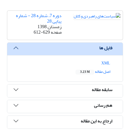
دوره 7، شماره 28 - شماره
پیاپی 28
زمستان 1398
صفحه
612-629
فایل ها
XML
اصل مقاله
3.23 M
سابقه مقاله
هم رسانی
ارجاع به این مقاله