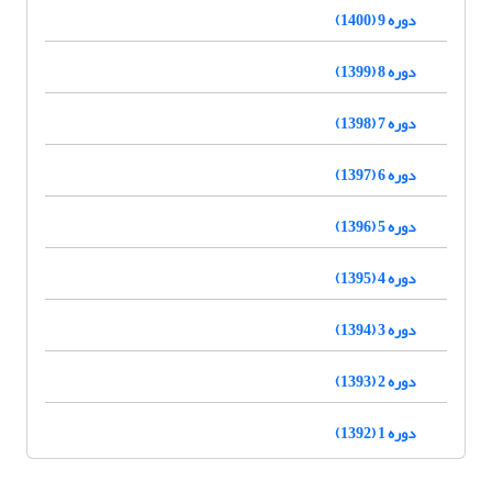
دوره 9 (1400)
دوره 8 (1399)
دوره 7 (1398)
دوره 6 (1397)
دوره 5 (1396)
دوره 4 (1395)
دوره 3 (1394)
دوره 2 (1393)
دوره 1 (1392)