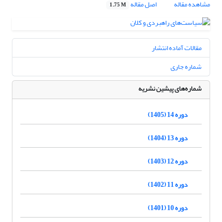
مشاهده مقاله
اصل مقاله
1.75 M
مقالات آماده انتشار
شماره جاری
شماره‌های پیشین نشریه
دوره 14 (1405)
دوره 13 (1404)
دوره 12 (1403)
دوره 11 (1402)
دوره 10 (1401)