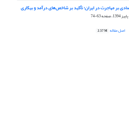
صادی بر مهاجرت در ایران؛ تأکید بر شاخص‌های درآمد و بیکاری
63-74
اصل مقاله
2.57 M