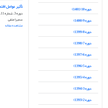
تأثیر عوامل اقت
دوره 10 (1401)
دوره 3، شماره 11، پاییز 1394، صفحه
سمیرا متقی
دوره 9 (1400)
مشاهده مقاله
دوره 8 (1399)
دوره 7 (1398)
دوره 6 (1397)
دوره 5 (1396)
دوره 4 (1395)
دوره 3 (1394)
دوره 2 (1393)