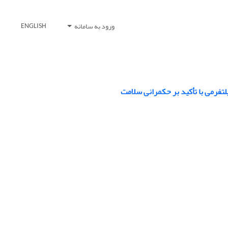
ورود به سامانه
ENGLISH
تفرمی با تأکید بر حکمرانی سلامت