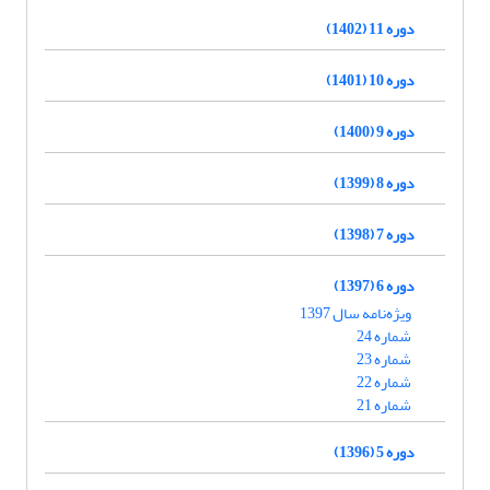
دوره 11 (1402)
دوره 10 (1401)
دوره 9 (1400)
دوره 8 (1399)
دوره 7 (1398)
دوره 6 (1397)
ویژه‌نامه سال 1397
شماره 24
شماره 23
شماره 22
شماره 21
دوره 5 (1396)