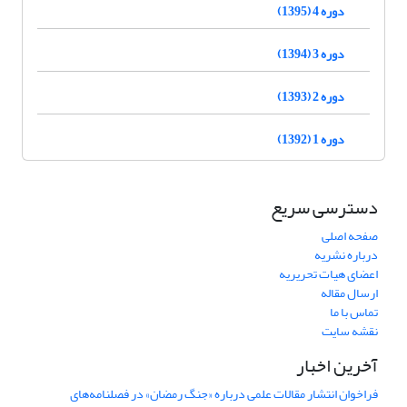
دوره 4 (1395)
دوره 3 (1394)
دوره 2 (1393)
دوره 1 (1392)
دسترسی سریع
صفحه اصلی
درباره نشریه
اعضای هیات تحریریه
ارسال مقاله
تماس با ما
نقشه سایت
آخرین اخبار
فراخوان انتشار مقالات علمی درباره «جنگ رمضان» در فصلنامه‌های