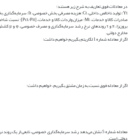
در معادلات فوق تعاریف به شرح زیر هستند:
مخارج دولتی.
اگر از معادله شماره 1 لگاریتم بگیریم خواهیم داشت:
اگر از معادله فوق نسبت به زمان مشتق بگیریم، خواهیم داشت:
معادله شماره 5 نشان می‌‌دهد رشد سرمایه‌گذاری خصوصی، تابعی از ی
دولتی است.