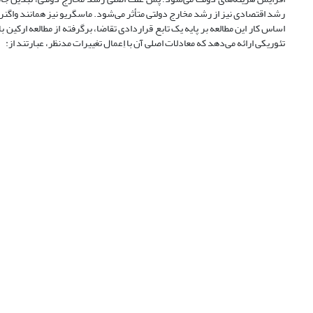
رشد اقتصادی نیز از رشد مخارج دولتی متأثر می‌‌شود. ماسگریو نیز همانند واگنر، بر
تئوریکی ارائه می‌‌دهد که معادلات اصلی آن با اِعمال تغییرات مد‌نظر، عبارتند از: