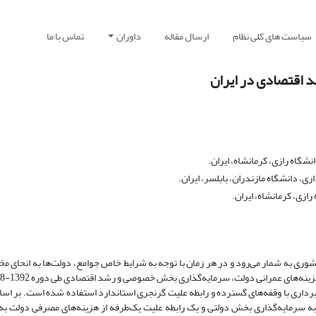
سیاست های کلی نظام
ارسال مقاله
داوران
تماس با ما
 اقتصادی در ایران
شگاه رازی، کرمانشاه، ایران.
ی، دانشگاه مازندران، بابلسر، ایران.
ازی، کرمانشاه، ایران.
وری به شمار می‌رود و در هر زمان با توجه به شرایط خاص جوامع، دولت‌‌ها به انحای مخ
رداری با وقفه‌‌های گسترده و رابطه علیت گرنجری استاندارد استفاده شده است. بر اس
به سرمایه‌گذاری بخش دولتی و یک رابطه علیت یک‌طرفه از هزینه‌های مصرفی دولت به