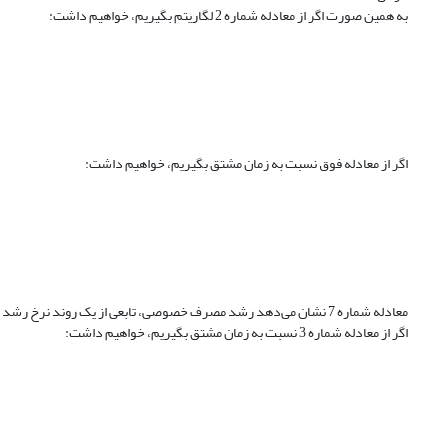
به همین صورت اگر از معادله شماره 2 لگاریتم بگیریم، خواهیم داشت:
اگر از معادله فوق نسبت به زمان مشتق بگیریم، خواهیم داشت:
معادله شماره 7 نشان می‌‌دهد رشد مصرف خصوصی، تابعی از یک روند نرخ رشد مصرف، تولید ناخالص داخلی، شاخص قیمت کالا و خدمات مصرفی به سرمایه‌‌ای و مخارج دولتی است.
اگر از معادله شماره 3 نسبت به زمان مشتق بگیریم، خواهیم داشت: