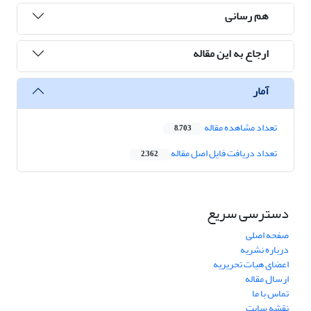
هم رسانی
ارجاع به این مقاله
آمار
تعداد مشاهده مقاله
8,703
تعداد دریافت فایل اصل مقاله
2,362
دسترسی سریع
صفحه اصلی
درباره نشریه
اعضای هیات تحریریه
ارسال مقاله
تماس با ما
نقشه سایت