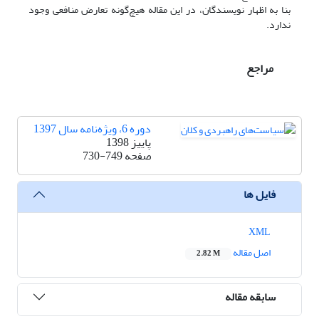
بنا به اظهار نویسندگان، در این مقاله هیچ‌گونه تعارض منافعی وجود
ندارد.
مراجع
دوره 6، ویژه‌نامه سال 1397
پاییز 1398
صفحه
730-749
فایل ها
XML
اصل مقاله
2.82 M
سابقه مقاله