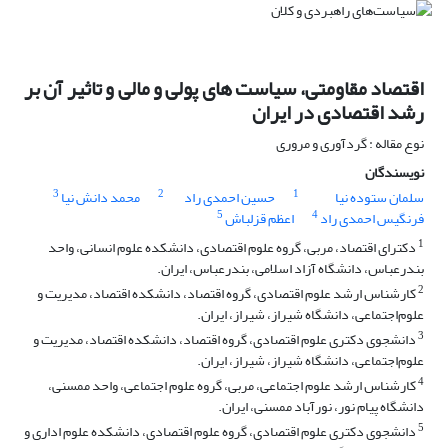
اقتصاد مقاومتی، سیاست های پولی و مالی و تاثیر آن بر
رشد اقتصادی در ایران
نوع مقاله : گردآوری و مروری
نویسندگان
3
2
1
سلمان ستوده نیا
حسین احمدی راد
محمد دانش نیا
5
4
فرنگیس احمدی راد
اعظم قزلباش
1
دکترای اقتصاد، مربی، گروه علوم اقتصادی، دانشکده علوم انسانی، واحد
بندرعباس، دانشگاه آزاد اسلامی، بندرعباس، ایران.
2
کارشناس ارشد علوم اقتصادی، گروه اقتصاد، دانشکده اقتصاد، مدیریت و
علوم‌اجتماعی، دانشگاه شیراز، شیراز، ایران.
3
دانشجوی دکتری علوم اقتصادی، گروه اقتصاد، دانشکده اقتصاد، مدیریت و
علوم‌اجتماعی، دانشگاه شیراز، شیراز، ایران.
4
کارشناس ارشد علوم اجتماعی، مربی، گروه علوم اجتماعی، واحد ممسنی،
دانشگاه پیام نور، نورآباد ممسنی، ایران.
5
دانشجوی دکتری علوم اقتصادی، گروه علوم اقتصادی، دانشکده‌ علوم‌ اداری‌ و