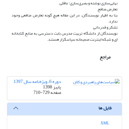
نهایی‌سازی نوشته و بصری‌سازی: عاقلی.
تعارض منافع
بنا به اظهار نویسندگان، در این مقاله هیچ گونه تعارض منافعی وجود
ندارد.
تشکر و قدردانی
نویسندگان از دانشگاه تربیت مدرس بابت دسترسی به منابع کتابخانه
ای و شبکه اینترنت صمیمانه سپاسگزار هستند.
مراجع
دوره 6، ویژه‌نامه سال 1397
پاییز 1398
صفحه
710-729
فایل ها
XML