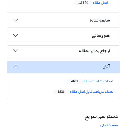
اصل مقاله
1.88 M
سابقه مقاله
هم رسانی
ارجاع به این مقاله
آمار
تعداد مشاهده مقاله
4,669
تعداد دریافت فایل اصل مقاله
1,621
دسترسی سریع
صفحه اصلی