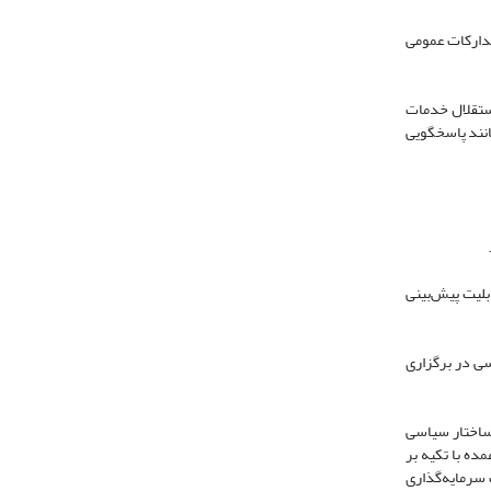
تدارکات عمومی
ستقلال خدمات
انند پاسخگویی
بلیت پیش‌بینی
سی در برگزاری
 ساختار سیاسی
ده با تکیه بر
امل مؤثر بر جذب سرمایه‌گذاری