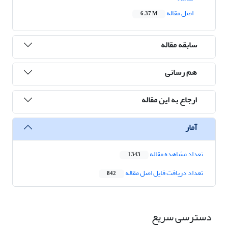
اصل مقاله
6.37 M
سابقه مقاله
هم رسانی
ارجاع به این مقاله
آمار
تعداد مشاهده مقاله
1,343
تعداد دریافت فایل اصل مقاله
842
دسترسی سریع