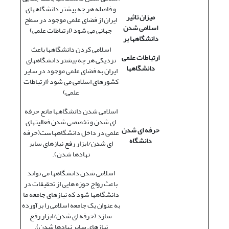
و فاصله هر چه بیشتر دانشگاههای
میزان تاثیر
ایران از فضای علمی موجود در سطح
اسلامی شدن
جهانی می شود (ارتباطات علمی)
دانشگاهها بر
اسلامی کردن دانشگاهها باعث
ارتباطات علمی
نزدیکی هر چه بیشتر دانشگاههای
دانشگاهها
ایران به فضای علمی موجود در سایر
کشورهای اسلامی می شود (ارتباطات
علمی)
اسلامی شدن دانشگاهها مانع حرفه
ای شدن و تخصصی شدن فعالیتهای
حرفه ای شدن
علمی در داخل دانشگاههاست(حرفه
دانشگاه
ای شدن/ابزار رفع نیازهای سایر
نهادها شدن).
اسلامی شدن دانشگاهها می تواند
باعث رواج حوزه هایی از تحقیقات در
دانشگاهها شود که نیازهای جامعه ما
به عنوان یک جامعه اسلامی را برآورده
سازد (حرفه ای شدن/ابزار رفع
نیازهای سایر نهادها شدن).