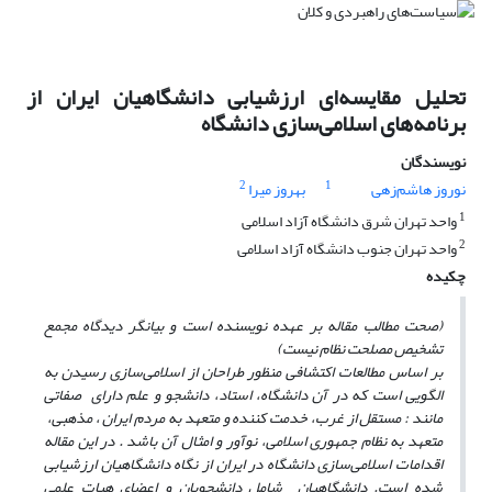
تحلیل مقایسهای ارزشیابی دانشگاهیان ایران از
برنامههای اسلامی‌سازی دانشگاه
نویسندگان
2
1
نوروز هاشم‌زهی
بهروز میرا
1
واحد تهران شرق دانشگاه آزاد اسلامی
2
واحد تهران جنوب دانشگاه آزاد اسلامی
چکیده
(صحت مطالب مقاله بر عهده نویسنده است و بیانگر دیدگاه مجمع
تشخیص مصلحت نظام نیست)
بر اساس مطالعات اکتشافی منظور طراحان از اسلامی‌سازی رسیدن به
الگویی است که در آن دانشگاه، استاد، دانشجو و علم دارای صفاتی
مانند : مستقل از غرب، خدمت کننده و متعهد به مردم ایران ، مذهبی،
متعهد به نظام جمهوری اسلامی، نوآور و امثال آن باشد . در این مقاله
اقدامات اسلامی‌سازی دانشگاه در ایران از نگاه دانشگاهیان ارزشیابی
شده است. دانشگاهیان شامل دانشجویان و اعضای هیات علمی