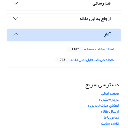
هم رسانی
ارجاع به این مقاله
آمار
تعداد مشاهده مقاله
1,107
تعداد دریافت فایل اصل مقاله
722
دسترسی سریع
صفحه اصلی
درباره نشریه
اعضای هیات تحریریه
ارسال مقاله
تماس با ما
نقشه سایت