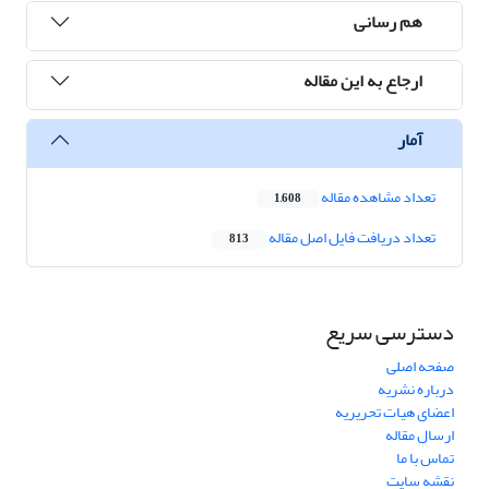
هم رسانی
ارجاع به این مقاله
آمار
تعداد مشاهده مقاله
1,608
تعداد دریافت فایل اصل مقاله
813
دسترسی سریع
صفحه اصلی
درباره نشریه
اعضای هیات تحریریه
ارسال مقاله
تماس با ما
نقشه سایت