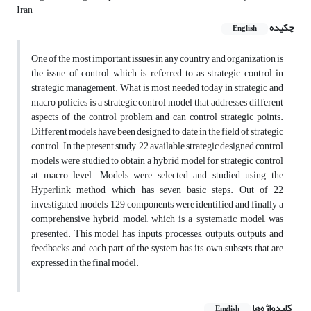
Iran
چکیده
English
One of the most important issues in any country and organization is
the issue of control, which is referred to as strategic control in
strategic management. What is most needed today in strategic and
macro policies is a strategic control model that addresses different
aspects of the control problem and can control strategic points.
Different models have been designed to date in the field of strategic
control. In the present study, 22 available strategic designed control
models were studied to obtain a hybrid model for strategic control
at macro level. Models were selected and studied using the
Hyperlink method, which has seven basic steps. Out of 22
investigated models, 129 components were identified and finally a
comprehensive hybrid model, which is a systematic model, was
presented. This model has inputs, processes, outputs, outputs and
feedbacks, and each part of the system has its own subsets that are
expressed in the final model.
کلیدواژه‌ها
English